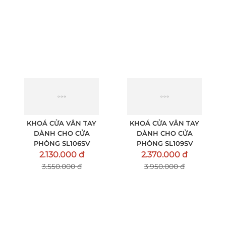
PHÒNG SL106YL
PHÒNG SL106BL
2.130.000 đ
2.130.000 đ
3.550.000 đ
3.550.000 đ
KHOÁ CỬA VÂN TAY
KHOÁ CỬA VÂN TAY
DÀNH CHO CỬA
DÀNH CHO CỬA
PHÒNG SL106SV
PHÒNG SL109SV
2.130.000 đ
2.370.000 đ
3.550.000 đ
3.950.000 đ