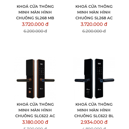
KHOÁ CỬA THÔNG
KHOÁ CỬA THÔNG
MINH MÀN HÌNH
MINH MÀN HÌNH
CHUÔNG SL268 MB
CHUÔNG SL268 AC
3.720.000 đ
3.720.000 đ
6.200.000 đ
6.200.000 đ
KHOÁ CỬA THÔNG
KHOÁ CỬA THÔNG
MINH MÀN HÌNH
MINH MÀN HÌNH
CHUÔNG SLC622 AC
CHUÔNG SLC622 BL
3.180.000 đ
2.934.000 đ