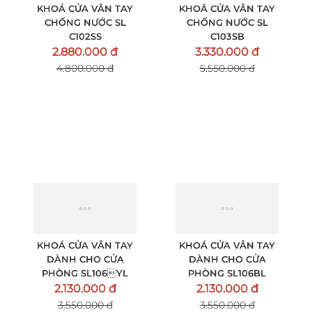
KHOÁ CỬA VÂN TAY
KHOÁ CỬA VÂN TAY
CHỐNG NƯỚC SL
CHỐNG NƯỚC SL
C102SS
C103SB
2.880.000 đ
3.330.000 đ
4.800.000 đ
5.550.000 đ
KHOÁ CỬA VÂN TAY
KHOÁ CỬA VÂN TAY
DÀNH CHO CỬA
DÀNH CHO CỬA