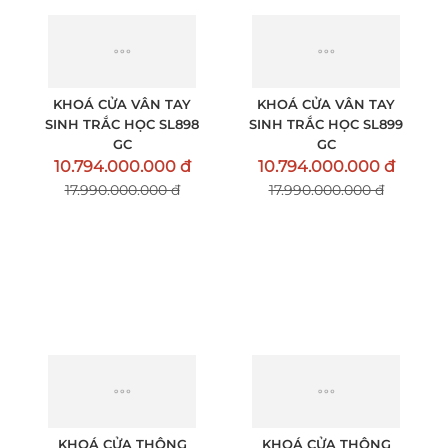
KHOÁ CỬA VÂN TAY
KHOÁ CỬA VÂN TAY
SINH TRẮC HỌC SL898
SINH TRẮC HỌC SL899
GC
GC
10.794.000.000 đ
10.794.000.000 đ
17.990.000.000 đ
17.990.000.000 đ