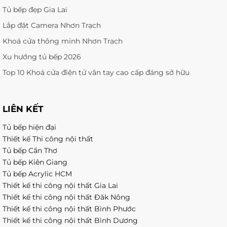
Tủ bếp đẹp Gia Lai
Lắp đặt Camera Nhơn Trạch
Khoá cửa thông minh Nhơn Trạch
Xu hướng tủ bếp 2026
Top 10 Khoá cửa điện tử vân tay cao cấp đáng sở hữu
LIÊN KẾT
Tủ bếp hiện đại
Thiết kế Thi công nội thất
Tủ bếp Cần Thơ
Tủ bếp Kiên Giang
Tủ bếp Acrylic HCM
Thiết kế thi công nội thất Gia Lai
Thiết kế thi công nội thất Đăk Nông
Thiết kế thi công nội thất Bình Phước
Thiết kế thi công nội thất Bình Dương