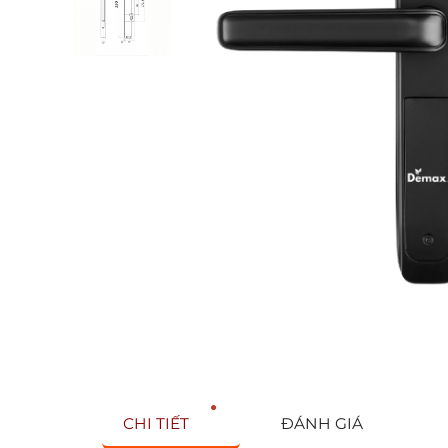
CHI TIẾT
ĐÁNH GIÁ