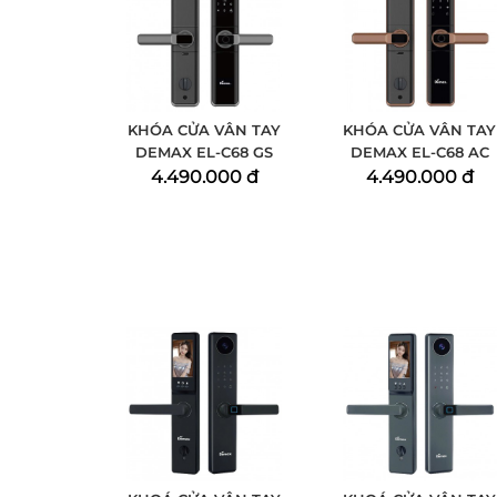
KHÓA CỬA VÂN TAY
KHÓA CỬA VÂN TAY
DEMAX EL-C68 GS
DEMAX EL-C68 AC
4.490.000 đ
4.490.000 đ