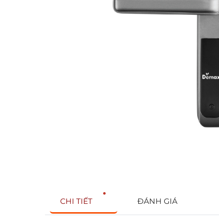
CHI TIẾT
ĐÁNH GIÁ