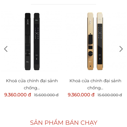
Khoá cửa chính đại sảnh
Khoá cửa chính đại sảnh
chống...
chống...
8.400.000 đ
14.000.000 đ
8.400.000 đ
14.000.000 đ
SẢN PHẨM BÁN CHẠY