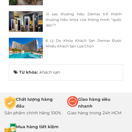
Vì sao thương hiệu Demax trở thành
thương hiệu khóa cửa thông minh “quốc
dân”?
6 Lý Do Khóa Khách Sạn Demax Được
Nhiều Khách Sạn Lựa Chọn
Từ khóa:
khách sạn
Chất lượng hàng
Giao hàng siêu
đầu
nhanh
Sản phẩm chính hãng 100%
Giao hàng trong 24h HCM
Mua hàng tiết kiệm