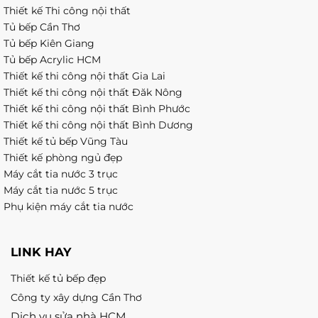
Thiết kế Thi công nội thất
Tủ bếp Cần Thơ
Tủ bếp Kiên Giang
Tủ bếp Acrylic HCM
Thiết kế thi công nội thất Gia Lai
Thiết kế thi công nội thất Đăk Nông
Thiết kế thi công nội thất Bình Phước
Thiết kế thi công nội thất Bình Dương
Thiết kế tủ bếp Vũng Tàu
Thiết kế phòng ngủ đẹp
Máy cắt tia nước 3 trục
Máy cắt tia nước 5 trục
Phụ kiện máy cắt tia nước
LINK HAY
Thiết kế tủ bếp đẹp
Công ty xây dựng Cần Thơ
Dịch vụ sửa nhà HCM