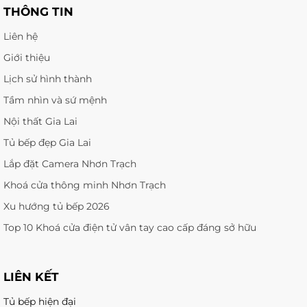
THÔNG TIN
Liên hệ
Giới thiệu
Lịch sử hình thành
Tầm nhìn và sứ mệnh
Nội thất Gia Lai
Tủ bếp đẹp Gia Lai
Lắp đặt Camera Nhơn Trạch
Khoá cửa thông minh Nhơn Trạch
Xu hướng tủ bếp 2026
Top 10 Khoá cửa điện tử vân tay cao cấp đáng sở hữu
LIÊN KẾT
Tủ bếp hiện đại