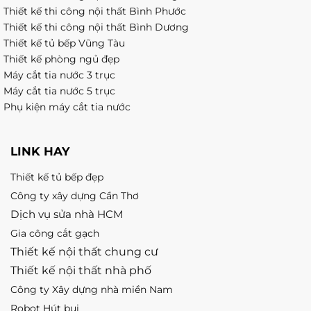
Thiết kế thi công nội thất Bình Phước
Thiết kế thi công nội thất Bình Dương
Thiết kế tủ bếp Vũng Tàu
Thiết kế phòng ngủ đẹp
Máy cắt tia nước 3 trục
Máy cắt tia nước 5 trục
Phụ kiện máy cắt tia nước
LINK HAY
Thiết kế tủ bếp đẹp
Công ty xây dựng Cần Thơ
Dịch vụ sửa nhà HCM
Gia công cắt gạch
Thiết kế nội thất chung cư
Thiết kế nội thất nhà phố
Công ty Xây dựng nhà miền Nam
Robot Hút bụi