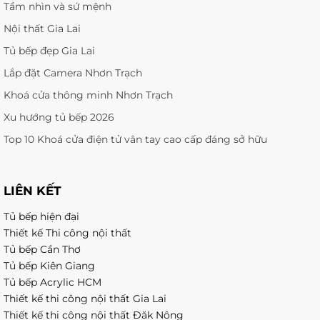
Tầm nhìn và sứ mệnh
Nội thất Gia Lai
Tủ bếp đẹp Gia Lai
Lắp đặt Camera Nhơn Trạch
Khoá cửa thông minh Nhơn Trạch
Xu hướng tủ bếp 2026
Top 10 Khoá cửa điện tử vân tay cao cấp đáng sở hữu
LIÊN KẾT
Tủ bếp hiện đại
Thiết kế Thi công nội thất
Tủ bếp Cần Thơ
Tủ bếp Kiên Giang
Tủ bếp Acrylic HCM
Thiết kế thi công nội thất Gia Lai
Thiết kế thi công nội thất Đăk Nông