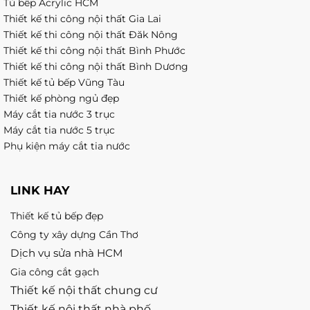
Tủ bếp Acrylic HCM
Thiết kế thi công nội thất Gia Lai
Thiết kế thi công nội thất Đăk Nông
Thiết kế thi công nội thất Bình Phước
Thiết kế thi công nội thất Bình Dương
Thiết kế tủ bếp Vũng Tàu
Thiết kế phòng ngủ đẹp
Máy cắt tia nước 3 trục
Máy cắt tia nước 5 trục
Phụ kiện máy cắt tia nước
LINK HAY
Thiết kế tủ bếp đẹp
Công ty xây dựng Cần Thơ
Dịch vụ sửa nhà HCM
Gia công cắt gạch
Thiết kế nội thất chung cư
Thiết kế nội thất nhà phố