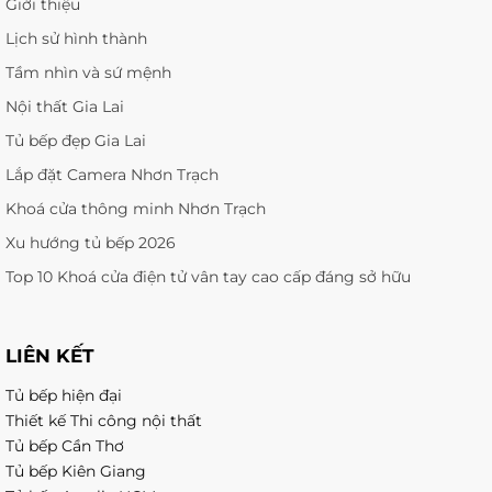
Giới thiệu
Lịch sử hình thành
Tầm nhìn và sứ mệnh
Nội thất Gia Lai
Tủ bếp đẹp Gia Lai
Lắp đặt Camera Nhơn Trạch
Khoá cửa thông minh Nhơn Trạch
Xu hướng tủ bếp 2026
Top 10 Khoá cửa điện tử vân tay cao cấp đáng sở hữu
LIÊN KẾT
Tủ bếp hiện đại
Thiết kế Thi công nội thất
Tủ bếp Cần Thơ
Tủ bếp Kiên Giang