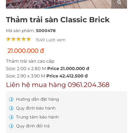
Thảm trải sàn Classic Brick
Mã sản phẩm:
S000478
1549 Lượt xem
21.000.000 đ
Thảm trải sàn cao cấp
Size: 2.00 x 2.80 M
Price 21.000.000 đ
Size: 2.90 x 3.90 M
Price
42.412.500 đ
Liên hệ mua hàng 0961.204.368
Hướng dẫn đặt hàng
Quy định bảo hành
Trung tâm bảo hành
Quy định đổi trả