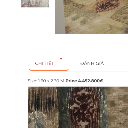
CHI TIẾT
ĐÁNH GIÁ
Size: 1.60 x 2.30 M
Price 4.452.800đ