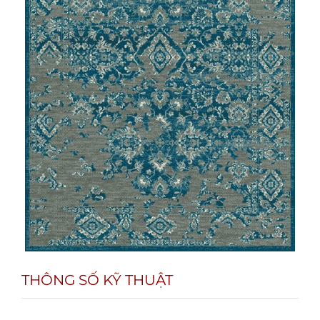
THÔNG SỐ KỸ THUẬT