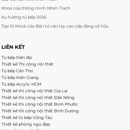
Khoá cửa thông minh Nhơn Trạch
Xu hướng tủ bếp 2026
Top 10 Khoá cửa điện tử vân tay cao cấp đáng sở hữu
LIÊN KẾT
Tủ bếp hiện đại
Thiết kế Thi công nội thất
Tủ bếp Cần Thơ
Tủ bếp Kiên Giang
Tủ bếp Acrylic HCM
Thiết kế thi công nội thất Gia Lai
Thiết kế thi công nội thất Đăk Nông
Thiết kế thi công nội thất Bình Phước
Thiết kế thi công nội thất Bình Dương
Thiết kế tủ bếp Vũng Tàu
Thiết kế phòng ngủ đẹp