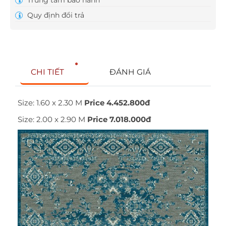
Quy định đổi trả
CHI TIẾT
ĐÁNH GIÁ
Size: 1.60 x 2.30 M
Price 4.452.800đ
Size: 2.00 x 2.90 M
Price 7.018.000đ