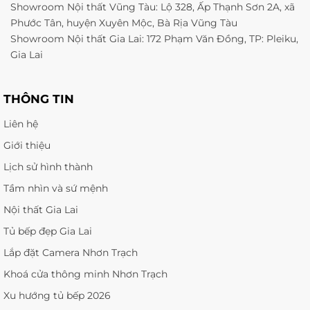
Showroom Nội thất Vũng Tàu: Lộ 328, Ấp Thạnh Sơn 2A, xã
Phước Tân, huyện Xuyên Mộc, Bà Rịa Vũng Tàu
Showroom Nội thất Gia Lai: 172 Phạm Văn Đồng, TP: Pleiku,
Gia Lai
THÔNG TIN
Liên hệ
Giới thiệu
Lịch sử hình thành
Tầm nhìn và sứ mệnh
Nội thất Gia Lai
Tủ bếp đẹp Gia Lai
Lắp đặt Camera Nhơn Trạch
Khoá cửa thông minh Nhơn Trạch
Xu hướng tủ bếp 2026