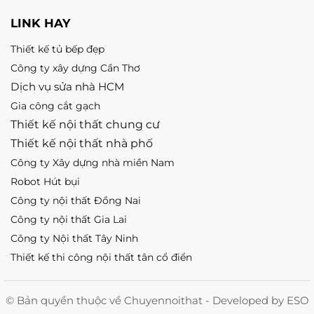
LINK HAY
Thiết kế tủ bếp đẹp
Công ty xây dựng Cần Thơ
Dịch vụ sửa nhà HCM
Gia công cắt gạch
Thiết kế nội thất chung cư
Thiết kế nội thất nhà phố
Công ty Xây dựng nhà miền Nam
Robot Hút bụi
Công ty nội thất Đồng Nai
Công ty nội thất Gia Lai
Công ty Nội thất Tây Ninh
Thiết kế thi công nội thất tân cổ điển
© Bản quyền thuộc về Chuyennoithat - Developed by ESO