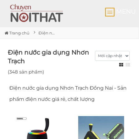
MENU
Trang chủ
Điện nước gia dụng Nhơn Trạch
Điện nước gia dụng Nhơn
Trạch
(348 sản phẩm)
Điện nước gia dụng Nhơn Trạch Đồng Nai - Sản
phẩm điện nước giá rẻ, chất lượng