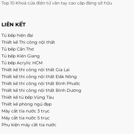
Top 10 Khoá cửa điện tử vân tay cao cấp đáng sở hữu
LIÊN KẾT
Tủ bếp hiện đại
Thiết kế Thi công nội thất
Tủ bếp Cần Thơ
Tủ bếp Kiên Giang
Tủ bếp Acrylic HCM
Thiết kế thi công nội thất Gia Lai
Thiết kế thi công nội thất Đăk Nông
Thiết kế thi công nội thất Bình Phước
Thiết kế thi công nội thất Bình Dương
Thiết kế tủ bếp Vũng Tàu
Thiết kế phòng ngủ đẹp
Máy cắt tia nước 3 trục
Máy cắt tia nước 5 trục
Phụ kiện máy cắt tia nước