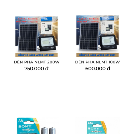
ĐÈN PHA NLMT 200W
ĐÈN PHA NLMT 100W
750.000 đ
600.000 đ