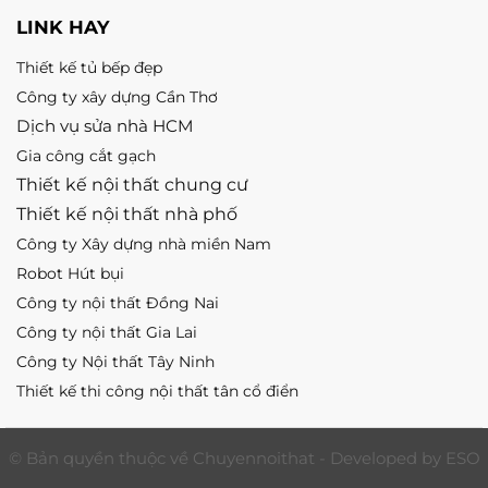
LINK HAY
Thiết kế tủ bếp đẹp
Công ty xây dựng Cần Thơ
Dịch vụ sửa nhà HCM
Gia công cắt gạch
Thiết kế nội thất chung cư
Thiết kế nội thất nhà phố
Công ty Xây dựng nhà miền Nam
Robot Hút bụi
Công ty nội thất Đồng Nai
Công ty nội thất Gia Lai
Công ty Nội thất Tây Ninh
Thiết kế thi công nội thất tân cổ điển
© Bản quyền thuộc về Chuyennoithat - Developed by ESO