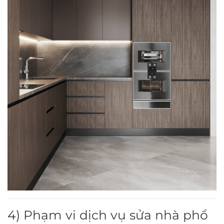
4) Phạm vi dịch vụ sửa nhà phổ