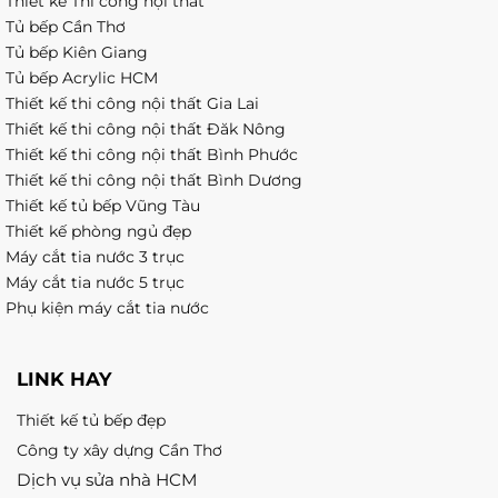
Thiết kế Thi công nội thất
Tủ bếp Cần Thơ
Tủ bếp Kiên Giang
Tủ bếp Acrylic HCM
Thiết kế thi công nội thất Gia Lai
Thiết kế thi công nội thất Đăk Nông
Thiết kế thi công nội thất Bình Phước
Thiết kế thi công nội thất Bình Dương
Thiết kế tủ bếp Vũng Tàu
Thiết kế phòng ngủ đẹp
Máy cắt tia nước 3 trục
Máy cắt tia nước 5 trục
Phụ kiện máy cắt tia nước
LINK HAY
Thiết kế tủ bếp đẹp
Công ty xây dựng Cần Thơ
Dịch vụ sửa nhà HCM