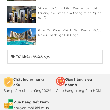
Vì sao thương hiệu Demax trở thành
thương hiệu khóa cửa thông minh “quốc
dân”?
6 Lý Do Khóa Khách Sạn Demax Được
Nhiều Khách Sạn Lựa Chọn
Từ khóa:
khách sạn
Chất lượng hàng
Giao hàng siêu
đầu
nhanh
Sản phẩm chính hãng 100%
Giao hàng trong 24h HCM
Mua hàng tiết kiệm
Khuyến mãi khi mua