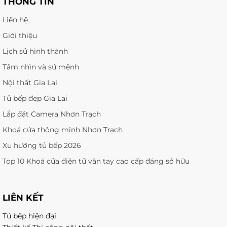
THÔNG TIN
Liên hệ
Giới thiệu
Lịch sử hình thành
Tầm nhìn và sứ mệnh
Nội thất Gia Lai
Tủ bếp đẹp Gia Lai
Lắp đặt Camera Nhơn Trạch
Khoá cửa thông minh Nhơn Trạch
Xu hướng tủ bếp 2026
Top 10 Khoá cửa điện tử vân tay cao cấp đáng sở hữu
LIÊN KẾT
Tủ bếp hiện đại