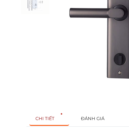
CHI TIẾT
ĐÁNH GIÁ