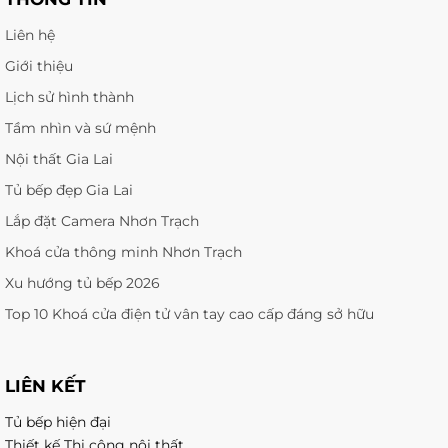
Liên hệ
Giới thiệu
Lịch sử hình thành
Tầm nhìn và sứ mệnh
Nội thất Gia Lai
Tủ bếp đẹp Gia Lai
Lắp đặt Camera Nhơn Trạch
Khoá cửa thông minh Nhơn Trạch
Xu hướng tủ bếp 2026
Top 10 Khoá cửa điện tử vân tay cao cấp đáng sở hữu
LIÊN KẾT
Tủ bếp hiện đại
Thiết kế Thi công nội thất