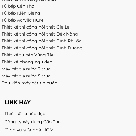
Tủ bếp Cần Thơ
Tủ bếp Kiên Giang
Tủ bếp Acrylic HCM
Thiết kế thi công nội thất Gia Lai
Thiết kế thi công nội thất Đăk Nông
Thiết kế thi công nội thất Bình Phước
Thiết kế thi công nội thất Bình Dương
Thiết kế tủ bếp Vũng Tàu
Thiết kế phòng ngủ đẹp
Máy cắt tia nước 3 trục
Máy cắt tia nước 5 trục
Phụ kiện máy cắt tia nước
LINK HAY
Thiết kế tủ bếp đẹp
Công ty xây dựng Cần Thơ
Dịch vụ sửa nhà HCM