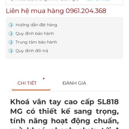
Liên hệ mua hàng 0961.204.368
Hướng dẫn đặt hàng
Quy định bảo hành
Trung tâm bảo hành
Quy định đổi trả
CHI TIẾT
ĐÁNH GIÁ
Khoá vân tay cao cấp SL818
MG có thiết kế sang trọng,
tính năng hoạt động chuẩn,