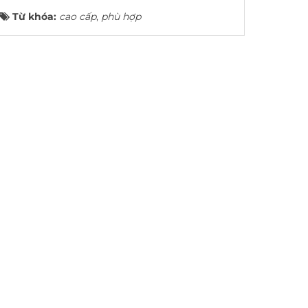
Từ khóa:
cao cấp
,
phù hợp