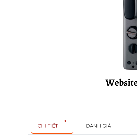
CHI TIẾT
ĐÁNH GIÁ