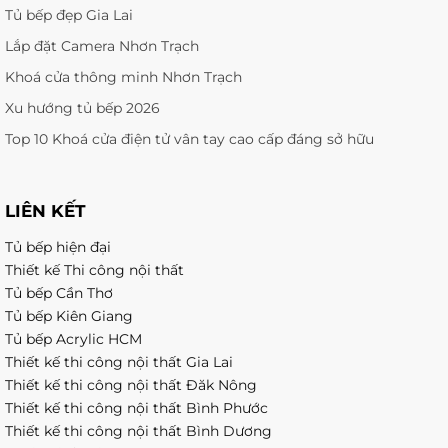
Tủ bếp đẹp Gia Lai
Lắp đặt Camera Nhơn Trạch
Khoá cửa thông minh Nhơn Trạch
Xu hướng tủ bếp 2026
Top 10 Khoá cửa điện tử vân tay cao cấp đáng sở hữu
LIÊN KẾT
Tủ bếp hiện đại
Thiết kế Thi công nội thất
Tủ bếp Cần Thơ
Tủ bếp Kiên Giang
Tủ bếp Acrylic HCM
Thiết kế thi công nội thất Gia Lai
Thiết kế thi công nội thất Đăk Nông
Thiết kế thi công nội thất Bình Phước
Thiết kế thi công nội thất Bình Dương