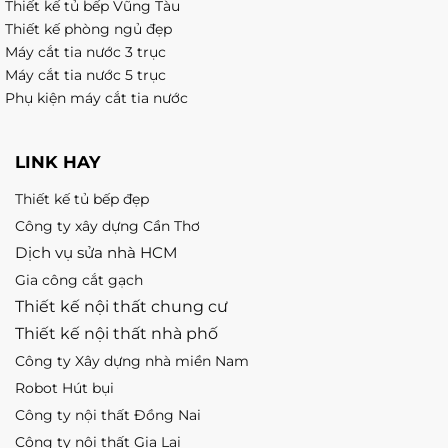
Thiết kế tủ bếp Vũng Tàu
Thiết kế phòng ngủ đẹp
Máy cắt tia nước 3 trục
Máy cắt tia nước 5 trục
Phụ kiện máy cắt tia nước
LINK HAY
Thiết kế tủ bếp đẹp
Công ty xây dựng Cần Thơ
Dịch vụ sửa nhà HCM
Gia công cắt gạch
Thiết kế nội thất chung cư
Thiết kế nội thất nhà phố
Công ty Xây dựng nhà miền Nam
Robot Hút bụi
Công ty nội thất Đồng Nai
Công ty nội thất Gia Lai