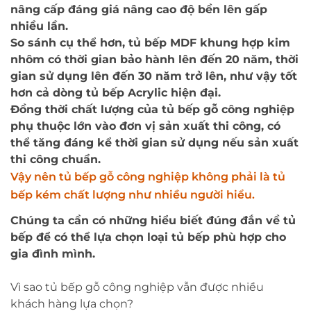
nâng cấp đáng giá nâng cao độ bền lên gấp
nhiều lần.
So sánh cụ thể hơn, tủ bếp MDF khung hợp kim
nhôm có thời gian bảo hành lên đến 20 năm, thời
gian sử dụng lên đến 30 năm trở lên, như vậy tốt
hơn cả dòng tủ bếp Acrylic hiện đại.
Đồng thời chất lượng của tủ bếp gỗ công nghiệp
phụ thuộc lớn vào đơn vị sản xuất thi công, có
thể tăng đáng kể thời gian sử dụng nếu sản xuất
thi công chuẩn.
Vậy nên tủ bếp gỗ công nghiệp không phải là tủ
bếp kém chất lượng như nhiều người hiểu.
Chúng ta cần có những hiểu biết đúng đắn về tủ
bếp để có thể lựa chọn loại tủ bếp phù hợp cho
gia đình mình.
Vì sao tủ bếp gỗ công nghiệp vẫn được nhiều
khách hàng lựa chọn?