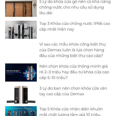
5 Lý do khóa cửa gỗ nên có khả năng
chống nước cho nhu cầu sử dụng
lâu dài
Top 3 Khóa cửa chống nước IP66 cao
cấp nhất hiện nay
Vì sao các mẫu khóa cổng biệt thự
của Demax luôn là lựa chọn hàng
đầu của những biệt thự cao cấp?
Nên chọn khóa cửa thông minh giá
rẻ 2–3 triệu hay đầu tư khóa cửa cao
cấp 5–10 triệu?
3 Lý do bạn nên chọn khóa cửa vân
tay cao cấp của Demax
Top 5 Khóa cửa nhận diện khuôn
mặt chất lượng tầm giá 10 triệu