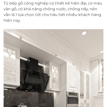
Tủ bếp gỗ công nghiệp có thiết kế hiện đại, có màu
vân gỗ, có khả năng chống nước, chống trầy, nên
vẫn là 1 lựa chọn tốt cho hầu hết nhiều khách hàng
hiện nay.