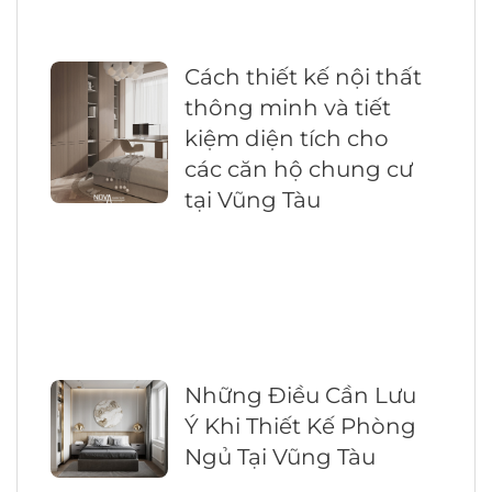
Cách thiết kế nội thất
thông minh và tiết
kiệm diện tích cho
các căn hộ chung cư
tại Vũng Tàu
Những Điều Cần Lưu
Ý Khi Thiết Kế Phòng
Ngủ Tại Vũng Tàu