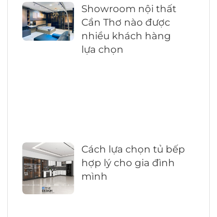
Showroom nội thất
Cần Thơ nào được
nhiều khách hàng
lựa chọn
Cách lựa chọn tủ bếp
hợp lý cho gia đình
mình