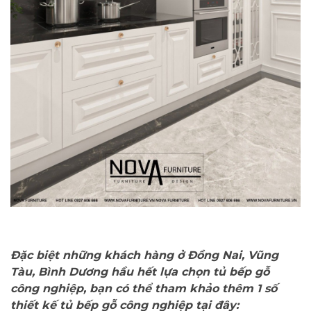
Đặc biệt những khách hàng ở Đồng Nai, Vũng
Tàu, Bình Dương hầu hết lựa chọn tủ bếp gỗ
công nghiệp, bạn có thể tham khảo thêm 1 số
thiết kế tủ bếp gỗ công nghiệp tại đây: