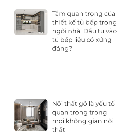
Tầm quan trọng của
thiết kế tủ bếp trong
ngôi nhà, Đầu tư vào
tủ bếp liệu có xứng
đáng?
Nội thất gỗ là yếu tố
quan trọng trong
mọi không gian nội
thất