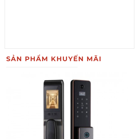
SẢN PHẨM KHUYẾN MÃI