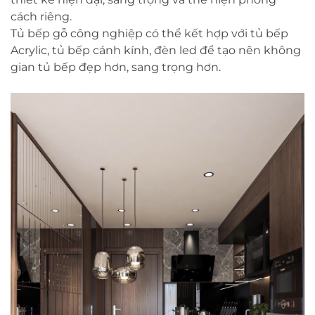
cách riêng.
Tủ bếp gỗ công nghiệp có thể kết hợp với tủ bếp
Acrylic, tủ bếp cánh kính, đèn led để tạo nên không
gian tủ bếp đẹp hơn, sang trọng hơn.