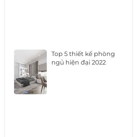
Top 5 thiết kế phòng
ngủ hiện đại 2022