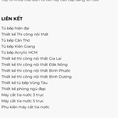
LIÊN KẾT
Tủ bếp hiện đại
Thiết kế Thi công nội thất
Tủ bếp Cần Thơ
Tủ bếp Kiên Giang
Tủ bếp Acrylic HCM
Thiết kế thi công nội thất Gia Lai
Thiết kế thi công nội thất Đăk Nông
Thiết kế thi công nội thất Bình Phước
Thiết kế thi công nội thất Bình Dương
Thiết kế tủ bếp Vũng Tàu
Thiết kế phòng ngủ đẹp
Máy cắt tia nước 3 trục
Máy cắt tia nước 5 trục
Phụ kiện máy cắt tia nước