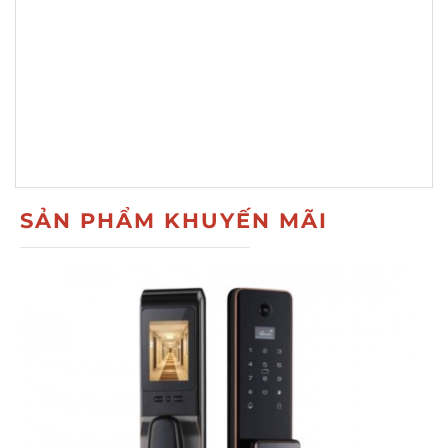
SẢN PHẨM KHUYẾN MÃI