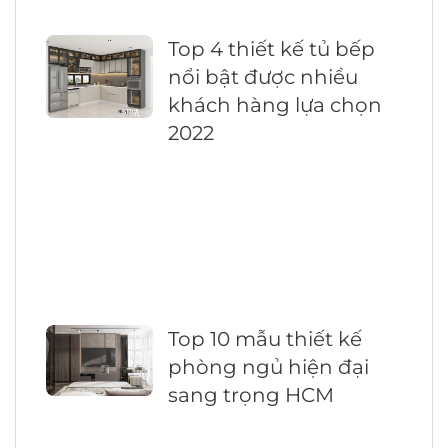
Top 4 thiết kế tủ bếp
nổi bật được nhiều
khách hàng lựa chọn
2022
Top 10 mẫu thiết kế
phòng ngủ hiện đại
sang trọng HCM