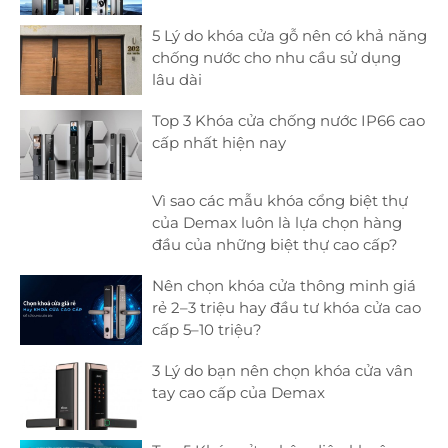
5 Lý do khóa cửa gỗ nên có khả năng
chống nước cho nhu cầu sử dụng
lâu dài
Top 3 Khóa cửa chống nước IP66 cao
cấp nhất hiện nay
Vì sao các mẫu khóa cổng biệt thự
của Demax luôn là lựa chọn hàng
đầu của những biệt thự cao cấp?
Nên chọn khóa cửa thông minh giá
rẻ 2–3 triệu hay đầu tư khóa cửa cao
cấp 5–10 triệu?
3 Lý do bạn nên chọn khóa cửa vân
tay cao cấp của Demax