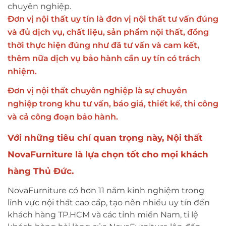
chuyên nghiệp.
Đơn vị nội thất uy tín là đơn vị nội thất tư vấn đúng
và đủ dịch vụ, chất liệu, sản phẩm nội thất, đồng
thời thực hiện đúng như đã tư vấn và cam kết,
thêm nữa dịch vụ bảo hành cần uy tín có trách
nhiệm.
Đơn vị nội thất chuyên nghiệp là sự chuyên
nghiệp trong khu tư vấn, báo giá, thiết kế, thi công
và cả công đoạn bảo hành.
Với những tiêu chí quan trọng này, Nội thất
NovaFurniture là lựa chọn tốt cho mọi khách
hàng Thủ Đức.
NovaFurniture có hơn 11 năm kinh nghiệm trong
lĩnh vực nội thất cao cấp, tạo nên nhiều uy tín đến
khách hàng TP.HCM và các tỉnh miền Nam, tỉ lệ