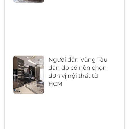
Người dân Vũng Tàu
đắn đo có nên chọn
đơn vị nội thất từ
HCM