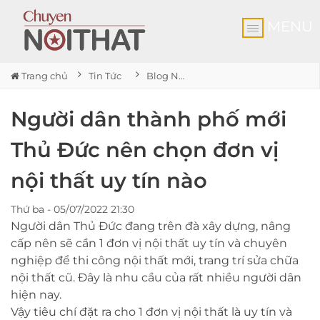
MENU
Trang chủ
Tin Tức
Blog Nội thất
Người dân thành phố mới
Thủ Đức nên chọn đơn vị
nội thất uy tín nào
Thứ ba - 05/07/2022 21:30
Người dân Thủ Đức đang trên đà xây dựng, nâng
cấp nên sẽ cần 1 đơn vị nội thất uy tín và chuyên
nghiệp để thi công nội thất mới, trang trí sửa chữa
nội thất cũ. Đây là nhu cầu của rất nhiều người dân
hiện nay.
Vậy tiêu chí đặt ra cho 1 đơn vị nội thất là uy tín và