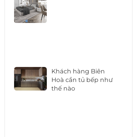
Khách hàng Biên
Hoà cần tủ bếp như
thế nào