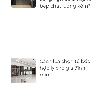
bếp chất lượng kém?
Cách lựa chọn tủ bếp
hợp lý cho gia đình
mình