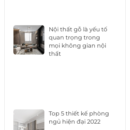
Nội thất gỗ là yếu tố
quan trọng trong
mọi không gian nội
thất
Top 5 thiết kế phòng
ngủ hiện đại 2022