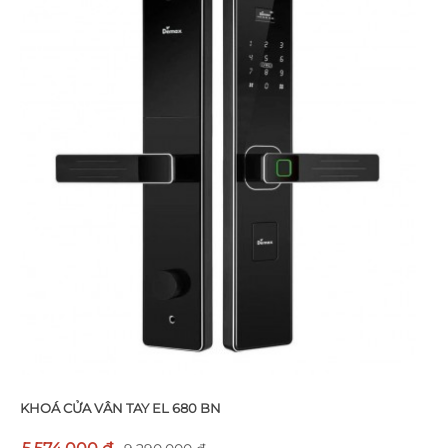
KHOÁ CỬA VÂN TAY EL 680 BN