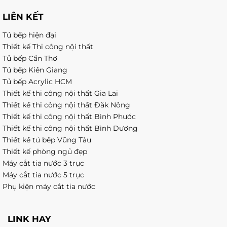
LIÊN KẾT
Tủ bếp hiện đại
Thiết kế Thi công nội thất
Tủ bếp Cần Thơ
Tủ bếp Kiên Giang
Tủ bếp Acrylic HCM
Thiết kế thi công nội thất Gia Lai
Thiết kế thi công nội thất Đăk Nông
Thiết kế thi công nội thất Bình Phước
Thiết kế thi công nội thất Bình Dương
Thiết kế tủ bếp Vũng Tàu
Thiết kế phòng ngủ đẹp
Máy cắt tia nước 3 trục
Máy cắt tia nước 5 trục
Phụ kiện máy cắt tia nước
LINK HAY