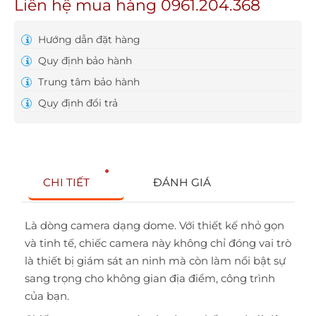
Liên hệ mua hàng 0961.204.368
Hướng dẫn đặt hàng
Quy định bảo hành
Trung tâm bảo hành
Quy định đổi trả
CHI TIẾT
ĐÁNH GIÁ
Là dòng camera dạng dome. Với thiết kế nhỏ gọn
và tinh tế, chiếc camera này không chỉ đóng vai trò
là thiết bị giám sát an ninh mà còn làm nổi bật sự
sang trọng cho không gian địa điểm, công trình
của bạn.