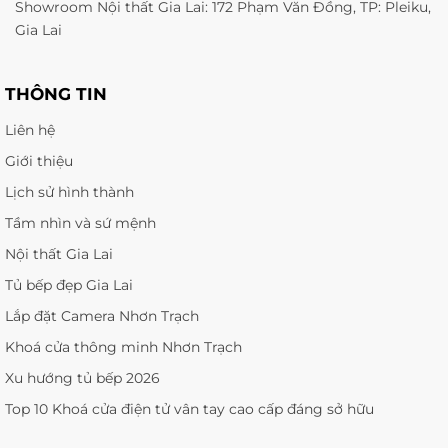
Showroom Nội thất Gia Lai: 172 Phạm Văn Đồng, TP: Pleiku,
Gia Lai
THÔNG TIN
Liên hệ
Giới thiệu
Lịch sử hình thành
Tầm nhìn và sứ mệnh
Nội thất Gia Lai
Tủ bếp đẹp Gia Lai
Lắp đặt Camera Nhơn Trạch
Khoá cửa thông minh Nhơn Trạch
Xu hướng tủ bếp 2026
Top 10 Khoá cửa điện tử vân tay cao cấp đáng sở hữu