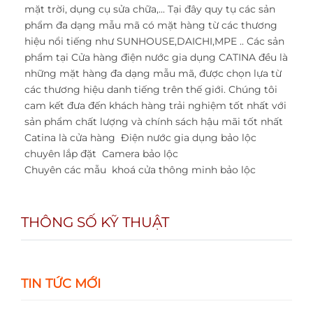
mặt trời, dụng cụ sửa chữa,... Tại đây quy tụ các sản
phẩm đa dạng mẫu mã có mặt hàng từ các thương
hiệu nổi tiếng như SUNHOUSE,DAICHI,MPE .. Các sản
phẩm tại Cửa hàng điện nước gia dụng CATINA đều là
những mặt hàng đa dạng mẫu mã, được chọn lựa từ
các thương hiệu danh tiếng trên thế giới. Chúng tôi
cam kết đưa đến khách hàng trải nghiệm tốt nhất với
sản phẩm chất lượng và chính sách hậu mãi tốt nhất
Catina là cửa hàng
Điện nước gia dụng bảo lộc
chuyên lắp đặt
Camera bảo lộc
Chuyên các mẫu
khoá cửa thông minh bảo lộc
THÔNG SỐ KỸ THUẬT
TIN TỨC MỚI