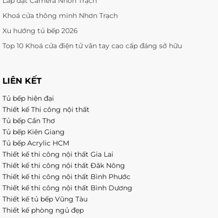
Lắp đặt Camera Nhơn Trạch
Khoá cửa thông minh Nhơn Trạch
Xu hướng tủ bếp 2026
Top 10 Khoá cửa điện tử vân tay cao cấp đáng sở hữu
LIÊN KẾT
Tủ bếp hiện đại
Thiết kế Thi công nội thất
Tủ bếp Cần Thơ
Tủ bếp Kiên Giang
Tủ bếp Acrylic HCM
Thiết kế thi công nội thất Gia Lai
Thiết kế thi công nội thất Đăk Nông
Thiết kế thi công nội thất Bình Phước
Thiết kế thi công nội thất Bình Dương
Thiết kế tủ bếp Vũng Tàu
Thiết kế phòng ngủ đẹp