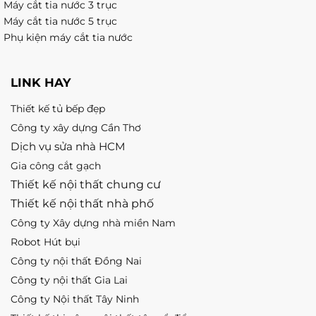
Máy cắt tia nước 3 trục
Máy cắt tia nước 5 trục
Phụ kiện máy cắt tia nước
LINK HAY
Thiết kế tủ bếp đẹp
Công ty xây dựng Cần Thơ
Dịch vụ sửa nhà HCM
Gia công cắt gạch
Thiết kế nội thất chung cư
Thiết kế nội thất nhà phố
Công ty Xây dựng nhà miền Nam
Robot Hút bụi
Công ty nội thất Đồng Nai
Công ty nội thất Gia Lai
Công ty Nội thất Tây Ninh