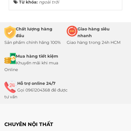
Từ khóa:
ngoài trời
Chất lượng hàng
Giao hàng siêu
đầu
nhanh
Sản phẩm chính hãng 100%
Giao hàng trong 24h HCM
Mua hàng tiết kiệm
Khuyến mãi khi mua
Online
Hỗ trợ online 24/7
Gọi 0961204368 để được
tư vấn
CHUYÊN NỘI THẤT