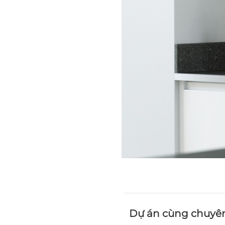
Dự án cùng chuyê