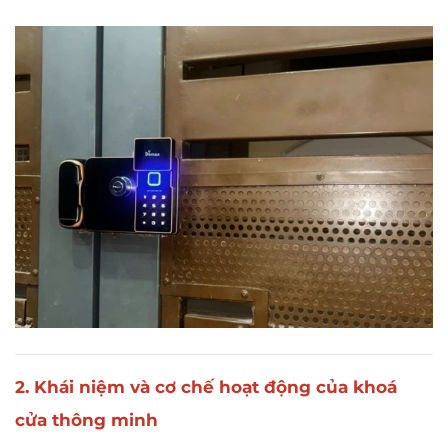
2. Khái niệm và cơ chế hoạt động của khoá
cửa thông minh