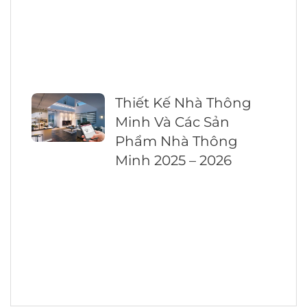
Thiết Kế Nhà Thông
Minh Và Các Sản
Phẩm Nhà Thông
Minh 2025 – 2026