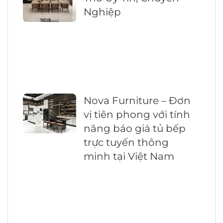
Nghiệp
Nova Furniture – Đơn
vị tiên phong với tính
năng báo giá tủ bếp
trực tuyến thông
minh tại Việt Nam