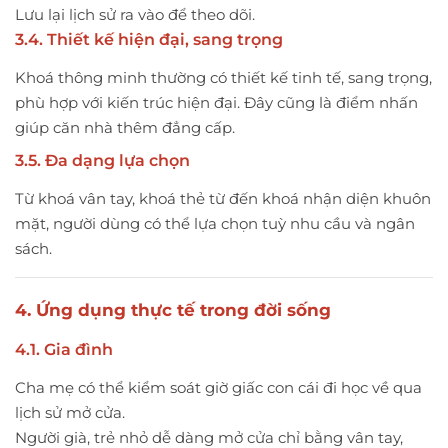
Lưu lại lịch sử ra vào để theo dõi.
3.4. Thiết kế hiện đại, sang trọng
Khoá thông minh thường có thiết kế tinh tế, sang trọng,
phù hợp với kiến trúc hiện đại. Đây cũng là điểm nhấn
giúp căn nhà thêm đẳng cấp.
3.5. Đa dạng lựa chọn
Từ khoá vân tay, khoá thẻ từ đến khoá nhận diện khuôn
mặt, người dùng có thể lựa chọn tuỳ nhu cầu và ngân
sách.
4. Ứng dụng thực tế trong đời sống
4.1. Gia đình
Cha mẹ có thể kiểm soát giờ giấc con cái đi học về qua
lịch sử mở cửa.
Người già, trẻ nhỏ dễ dàng mở cửa chỉ bằng vân tay,