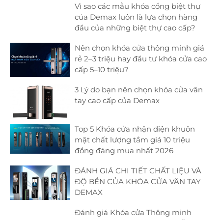
Vì sao các mẫu khóa cổng biệt thự
của Demax luôn là lựa chọn hàng
đầu của những biệt thự cao cấp?
Nên chọn khóa cửa thông minh giá
rẻ 2–3 triệu hay đầu tư khóa cửa cao
cấp 5–10 triệu?
3 Lý do bạn nên chọn khóa cửa vân
tay cao cấp của Demax
Top 5 Khóa cửa nhận diện khuôn
mặt chất lượng tầm giá 10 triệu
đồng đáng mua nhất 2026
ĐÁNH GIÁ CHI TIẾT CHẤT LIỆU VÀ
ĐỘ BỀN CỦA KHÓA CỬA VÂN TAY
DEMAX
Đánh giá Khóa cửa Thông minh