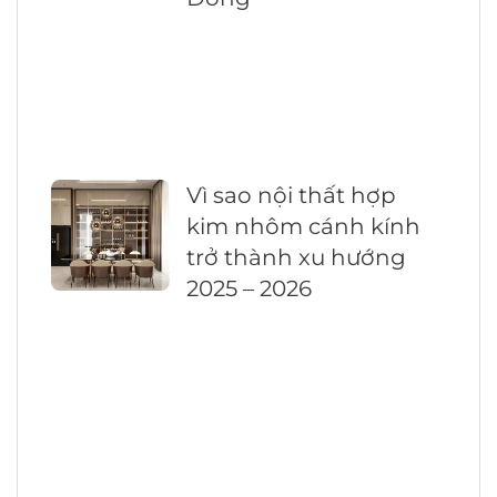
Vì sao nội thất hợp
kim nhôm cánh kính
trở thành xu hướng
2025 – 2026