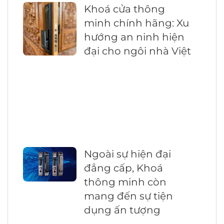
Khoá cửa thông
minh chính hãng: Xu
hướng an ninh hiện
đại cho ngôi nhà Việt
Ngoài sự hiện đại
đẳng cấp, Khoá
thông minh còn
mang đến sự tiện
dụng ấn tượng