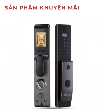
SẢN PHẨM KHUYẾN MÃI