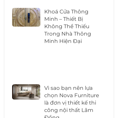
Khoá Cửa Thông
Minh – Thiết Bị
Không Thể Thiếu
Trong Nhà Thông
Minh Hiện Đại
Vì sao bạn nên lựa
chọn Nova Furniture
là đơn vị thiết kế thi
công nội thất Lâm
Đồng