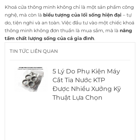
Khoá cửa thông minh không chỉ là một sản phẩm công
nghệ, mà còn là
biểu tượng của lối sống hiện đại
– tự
do, tiện nghi và an toàn. Việc đầu tư vào một chiếc khoá
thông minh không đơn thuần là mua sắm, mà là
nâng
tầm chất lượng sống của cả gia đình
.
TIN TỨC LIÊN QUAN
5 Lý Do Phụ Kiện Máy
Cắt Tia Nước KTP
Được Nhiều Xưởng Kỹ
Thuật Lựa Chọn