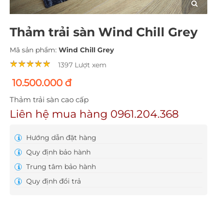
Thảm trải sàn Wind Chill Grey
Mã sản phẩm:
Wind Chill Grey
1397 Lượt xem
10.500.000 đ
Thảm trải sàn cao cấp
Liên hệ mua hàng 0961.204.368
Hướng dẫn đặt hàng
Quy định bảo hành
Trung tâm bảo hành
Quy định đổi trả