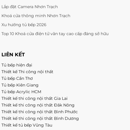
Lắp đặt Camera Nhơn Trạch
Khoá cửa thông minh Nhơn Trạch
Xu hướng tủ bếp 2026
Top 10 Khoá cửa điện tử vân tay cao cấp đáng sở hữu
LIÊN KẾT
Tủ bếp hiện đại
Thiết kế Thi công nội thất
Tủ bếp Cần Thơ
Tủ bếp Kiên Giang
Tủ bếp Acrylic HCM
Thiết kế thi công nội thất Gia Lai
Thiết kế thi công nội thất Đăk Nông
Thiết kế thi công nội thất Bình Phước
Thiết kế thi công nội thất Bình Dương
Thiết kế tủ bếp Vũng Tàu