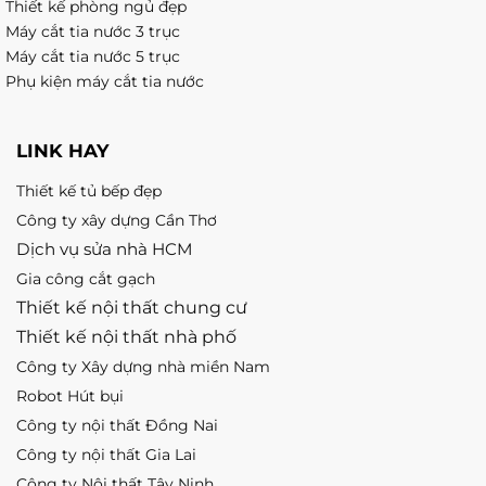
Thiết kế phòng ngủ đẹp
Máy cắt tia nước 3 trục
Máy cắt tia nước 5 trục
Phụ kiện máy cắt tia nước
LINK HAY
Thiết kế tủ bếp đẹp
Công ty xây dựng Cần Thơ
Dịch vụ sửa nhà HCM
Gia công cắt gạch
Thiết kế nội thất chung cư
Thiết kế nội thất nhà phố
Công ty Xây dựng nhà miền Nam
Robot Hút bụi
Công ty nội thất Đồng Nai
Công ty nội thất Gia Lai
Công ty Nội thất Tây Ninh