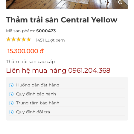
Thảm trải sàn Central Yellow
Mã sản phẩm:
S000473
1451 Lượt xem
15.300.000 đ
Thảm trải sàn cao cấp
Liên hệ mua hàng 0961.204.368
Hướng dẫn đặt hàng
Quy định bảo hành
Trung tâm bảo hành
Quy định đổi trả