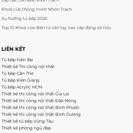
Khoá cửa thông minh Nhơn Trạch
Xu hướng tủ bếp 2026
Top 10 Khoá cửa điện tử vân tay cao cấp đáng sở hữu
LIÊN KẾT
Tủ bếp hiện đại
Thiết kế Thi công nội thất
Tủ bếp Cần Thơ
Tủ bếp Kiên Giang
Tủ bếp Acrylic HCM
Thiết kế thi công nội thất Gia Lai
Thiết kế thi công nội thất Đăk Nông
Thiết kế thi công nội thất Bình Phước
Thiết kế thi công nội thất Bình Dương
Thiết kế tủ bếp Vũng Tàu
Thiết kế phòng ngủ đẹp