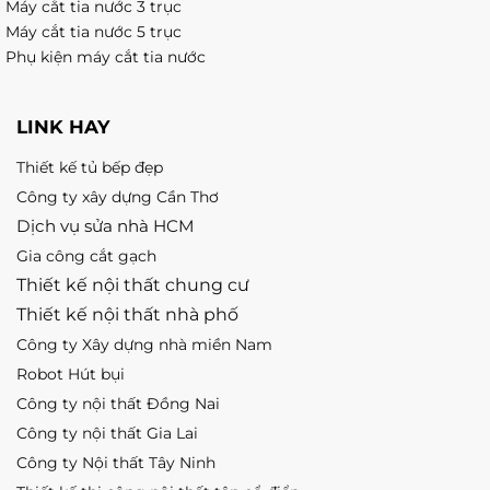
Máy cắt tia nước 3 trục
Máy cắt tia nước 5 trục
Phụ kiện máy cắt tia nước
LINK HAY
Thiết kế tủ bếp đẹp
Công ty xây dựng Cần Thơ
Dịch vụ sửa nhà HCM
Gia công cắt gạch
Thiết kế nội thất chung cư
Thiết kế nội thất nhà phố
Công ty Xây dựng nhà miền Nam
Robot Hút bụi
Công ty nội thất Đồng Nai
Công ty nội thất Gia Lai
Công ty Nội thất Tây Ninh