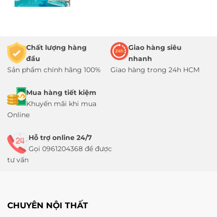
Chất lượng hàng
Giao hàng siêu
đầu
nhanh
Sản phẩm chính hãng 100%
Giao hàng trong 24h HCM
Mua hàng tiết kiệm
Khuyến mãi khi mua
Online
Hỗ trợ online 24/7
Gọi 0961204368 để được
tư vấn
CHUYÊN NỘI THẤT