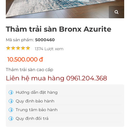
Thảm trải sàn Bronx Azurite
Mã sản phẩm:
S000460
1374 Lượt xem
10.500.000 đ
Thảm trải sàn cao cấp
Liên hệ mua hàng 0961.204.368
Hướng dẫn đặt hàng
Quy định bảo hành
Trung tâm bảo hành
Quy định đổi trả