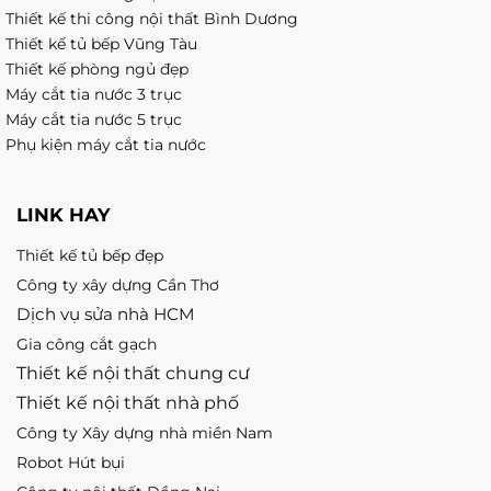
Thiết kế thi công nội thất Bình Dương
Thiết kế tủ bếp Vũng Tàu
Thiết kế phòng ngủ đẹp
Máy cắt tia nước 3 trục
Máy cắt tia nước 5 trục
Phụ kiện máy cắt tia nước
LINK HAY
Thiết kế tủ bếp đẹp
Công ty xây dựng Cần Thơ
Dịch vụ sửa nhà HCM
Gia công cắt gạch
Thiết kế nội thất chung cư
Thiết kế nội thất nhà phố
Công ty Xây dựng nhà miền Nam
Robot Hút bụi