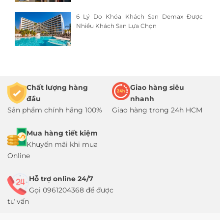
6 Lý Do Khóa Khách Sạn Demax Được
Nhiều Khách Sạn Lựa Chọn
Chất lượng hàng
Giao hàng siêu
đầu
nhanh
Sản phẩm chính hãng 100%
Giao hàng trong 24h HCM
Mua hàng tiết kiệm
Khuyến mãi khi mua
Online
Hỗ trợ online 24/7
Gọi 0961204368 để được
tư vấn