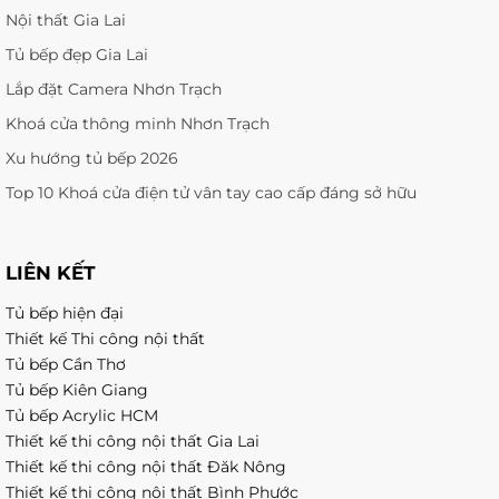
Nội thất Gia Lai
Tủ bếp đẹp Gia Lai
Lắp đặt Camera Nhơn Trạch
Khoá cửa thông minh Nhơn Trạch
Xu hướng tủ bếp 2026
Top 10 Khoá cửa điện tử vân tay cao cấp đáng sở hữu
LIÊN KẾT
Tủ bếp hiện đại
Thiết kế Thi công nội thất
Tủ bếp Cần Thơ
Tủ bếp Kiên Giang
Tủ bếp Acrylic HCM
Thiết kế thi công nội thất Gia Lai
Thiết kế thi công nội thất Đăk Nông
Thiết kế thi công nội thất Bình Phước