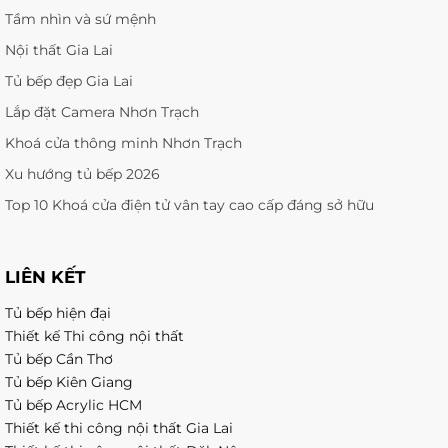
Tầm nhìn và sứ mệnh
Nội thất Gia Lai
Tủ bếp đẹp Gia Lai
Lắp đặt Camera Nhơn Trạch
Khoá cửa thông minh Nhơn Trạch
Xu hướng tủ bếp 2026
Top 10 Khoá cửa điện tử vân tay cao cấp đáng sở hữu
LIÊN KẾT
Tủ bếp hiện đại
Thiết kế Thi công nội thất
Tủ bếp Cần Thơ
Tủ bếp Kiên Giang
Tủ bếp Acrylic HCM
Thiết kế thi công nội thất Gia Lai