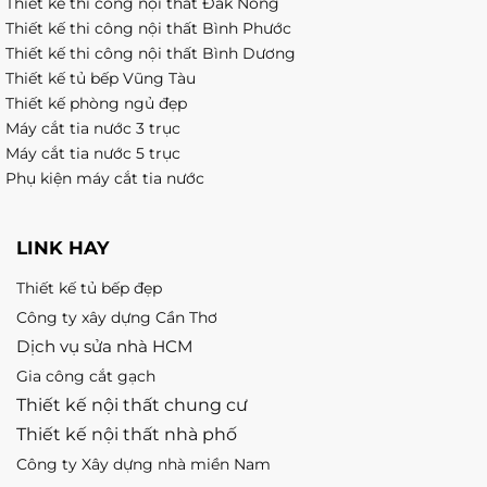
Thiết kế thi công nội thất Đăk Nông
Thiết kế thi công nội thất Bình Phước
Thiết kế thi công nội thất Bình Dương
Thiết kế tủ bếp Vũng Tàu
Thiết kế phòng ngủ đẹp
Máy cắt tia nước 3 trục
Máy cắt tia nước 5 trục
Phụ kiện máy cắt tia nước
LINK HAY
Thiết kế tủ bếp đẹp
Công ty xây dựng Cần Thơ
Dịch vụ sửa nhà HCM
Gia công cắt gạch
Thiết kế nội thất chung cư
Thiết kế nội thất nhà phố
Công ty Xây dựng nhà miền Nam