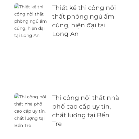
Thiết kế thi công nội
thất phòng ngủ ấm
cúng, hiện đại tại
Long An
Thi công nội thất nhà
phố cao cấp uy tín,
chất lượng tại Bến
Tre