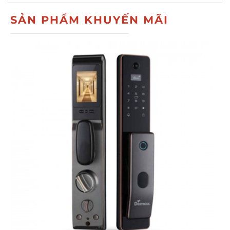
SẢN PHẨM KHUYẾN MÃI