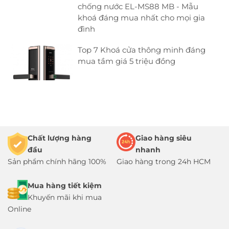
chống nước EL-MS88 MB - Mẫu
khoá đáng mua nhất cho mọi gia
đình
Top 7 Khoá cửa thông minh đáng
mua tầm giá 5 triệu đồng
Chất lượng hàng
Giao hàng siêu
đầu
nhanh
Sản phẩm chính hãng 100%
Giao hàng trong 24h HCM
Mua hàng tiết kiệm
Khuyến mãi khi mua
Online