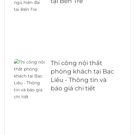
tại Bến Tre
Thi công nội thất
phòng khách tại Bạc
Liêu - Thông tin và
báo giá chi tiết