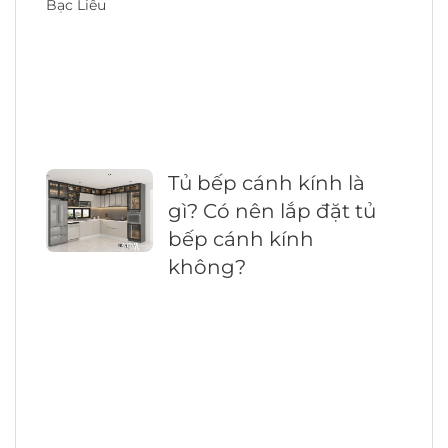
Tủ bếp cánh kính là
gì? Có nên lắp đặt tủ
bếp cánh kính
không?