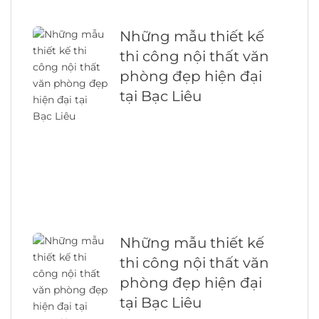
Những mẫu thiết kế
thi công nội thất văn
phòng đẹp hiện đại
tại Bạc Liêu
Những mẫu thiết kế
thi công nội thất văn
phòng đẹp hiện đại
tại Bạc Liêu