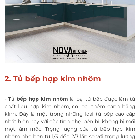
2. Tủ bếp hợp kim nhôm
-
Tủ bếp hợp kim nhôm
là loại tủ bếp được làm từ
chất liệu hợp kim nhôm, có loại thêm cánh bằng
kính. Đây là một trong những loại tủ bếp cao cấp
nhất hiện nay với đặc tính nhẹ, bền bỉ, không bị mối
mọt, ẩm mốc. Trọng lượng của tủ bếp hợp kim
nhôm nhẹ hơn từ 1/3 đến 2/3 lần so với trọng lượng