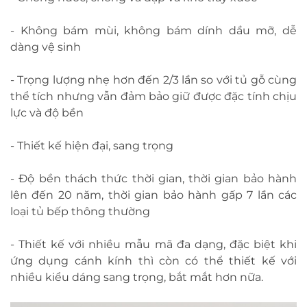
- Không bám mùi, không bám dính dầu mỡ, dễ
dàng vệ sinh
- Trọng lượng nhẹ hơn đến 2/3 lần so với tủ gỗ cùng
thể tích nhưng vẫn đảm bảo giữ được đặc tính chịu
lực và độ bền
- Thiết kế hiện đại, sang trọng
- Độ bền thách thức thời gian, thời gian bảo hành
lên đến 20 năm, thời gian bảo hành gấp 7 lần các
loại tủ bếp thông thường
- Thiết kế với nhiều mẫu mã đa dạng, đặc biệt khi
ứng dụng cánh kính thì còn có thể thiết kế với
nhiều kiểu dáng sang trọng, bắt mắt hơn nữa.