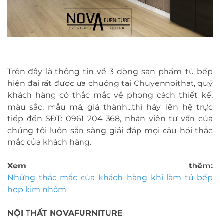
Trên đây là thông tin về 3 dòng sản phẩm tủ bếp
hiện đại rất được ưa chuộng tại Chuyennoithat, quý
khách hàng có thắc mắc về phong cách thiết kế,
màu sắc, mẫu mã, giá thành...thì hãy liên hệ trực
tiếp đến SĐT: 0961 204 368, nhân viên tư vấn của
chúng tôi luôn sẵn sàng giải đáp mọi câu hỏi thắc
mắc của khách hàng.
Xem thêm:
Những thắc mắc của khách hàng khi làm tủ bếp
hợp kim nhôm
NỘI THẤT NOVAFURNITURE