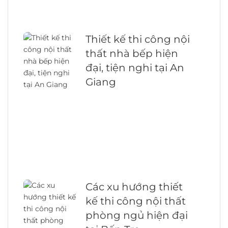
Thiết kế thi công nội
thất nhà bếp hiện
đại, tiện nghi tại An
Giang
Các xu hướng thiết
kế thi công nội thất
phòng ngủ hiện đại