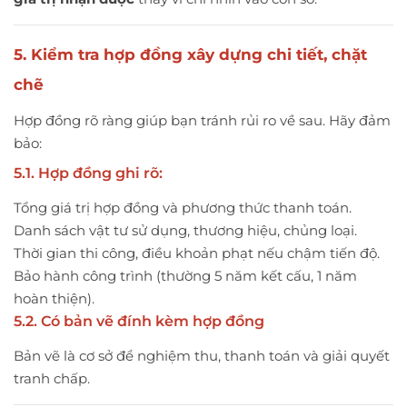
5. Kiểm tra hợp đồng xây dựng chi tiết, chặt
chẽ
Hợp đồng rõ ràng giúp bạn tránh rủi ro về sau. Hãy đảm
bảo:
5.1. Hợp đồng ghi rõ:
Tổng giá trị hợp đồng và phương thức thanh toán.
Danh sách vật tư sử dụng, thương hiệu, chủng loại.
Thời gian thi công, điều khoản phạt nếu chậm tiến độ.
Bảo hành công trình (thường 5 năm kết cấu, 1 năm
hoàn thiện).
5.2. Có bản vẽ đính kèm hợp đồng
Bản vẽ là cơ sở để nghiệm thu, thanh toán và giải quyết
tranh chấp.