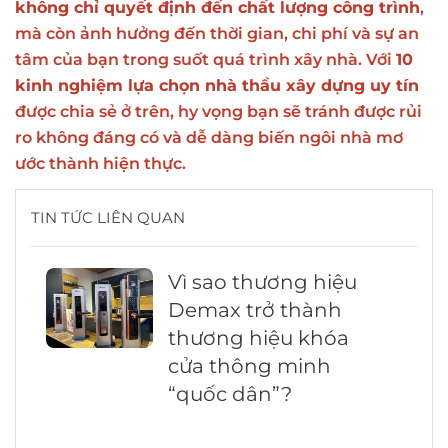
không chỉ quyết định đến chất lượng công trình
,
mà còn ảnh hưởng đến thời gian, chi phí và sự an
tâm của bạn trong suốt quá trình xây nhà. Với
10
kinh nghiệm lựa chọn nhà thầu xây dựng uy tín
được chia sẻ ở trên, hy vọng bạn sẽ tránh được rủi
ro không đáng có và dễ dàng biến ngôi nhà mơ
ước thành hiện thực.
TIN TỨC LIÊN QUAN
Vì sao thương hiệu
Demax trở thành
thương hiệu khóa
cửa thông minh
“quốc dân”?