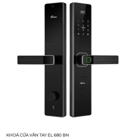
KHOÁ CỬA VÂN TAY EL 680 BN