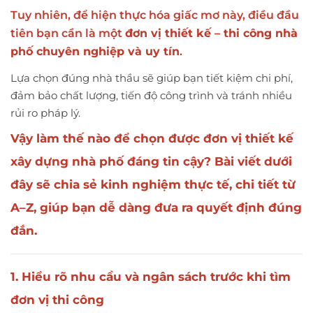
Tuy nhiên, để hiện thực hóa giấc mơ này, điều đầu
tiên bạn cần là một
đơn vị thiết kế – thi công nhà
phố chuyên nghiệp và uy tín
.
Lựa chọn đúng nhà thầu sẽ giúp bạn tiết kiệm chi phí,
đảm bảo chất lượng, tiến độ công trình và tránh nhiều
rủi ro pháp lý.
Vậy làm thế nào để chọn được
đơn vị thiết kế
xây dựng nhà phố đáng tin cậy
? Bài viết dưới
đây sẽ chia sẻ
kinh nghiệm thực tế, chi tiết từ
A–Z
, giúp bạn dễ dàng đưa ra quyết định đúng
đắn.
1. Hiểu rõ nhu cầu và ngân sách trước khi tìm
đơn vị thi công