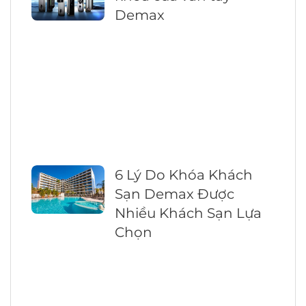
Demax
6 Lý Do Khóa Khách
Sạn Demax Được
Nhiều Khách Sạn Lựa
Chọn