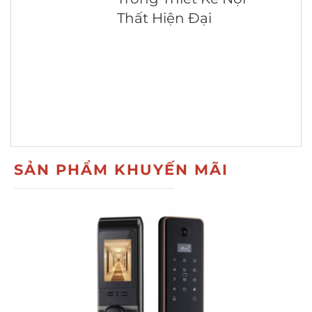
Thất Hiện Đại
SẢN PHẨM KHUYẾN MÃI