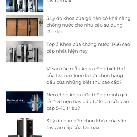
tay Demax
5 Lý do khóa cửa gỗ nên có khả năng
chống nước cho nhu cầu sử dụng
lâu dài
Top 3 Khóa cửa chống nước IP66 cao
cấp nhất hiện nay
Vì sao các mẫu khóa cổng biệt thự
của Demax luôn là lựa chọn hàng
đầu của những biệt thự cao cấp?
Nên chọn khóa cửa thông minh giá
rẻ 2–3 triệu hay đầu tư khóa cửa cao
cấp 5–10 triệu?
3 Lý do bạn nên chọn khóa cửa vân
tay cao cấp của Demax