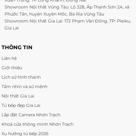
Showroom Nội thất Vũng Tàu: Lộ 328, Ấp Thạnh Sơn 2A, xã
Phước Tân, huyện Xuyên Mộc, Bà Rịa Vũng Tàu
Showroom Nội thất Gia Lai: 172 Phạm Văn Đồng, TP: Pleiku,
Gia Lai
THÔNG TIN
Liên hệ
Giới thiệu
Lịch sử hình thành
Tầm nhìn và sứ mệnh
Nội thất Gia Lai
Tủ bếp đẹp Gia Lai
Lắp đặt Camera Nhơn Trạch
Khoá cửa thông minh Nhơn Trạch
Xu hướng tủ bếp 2026