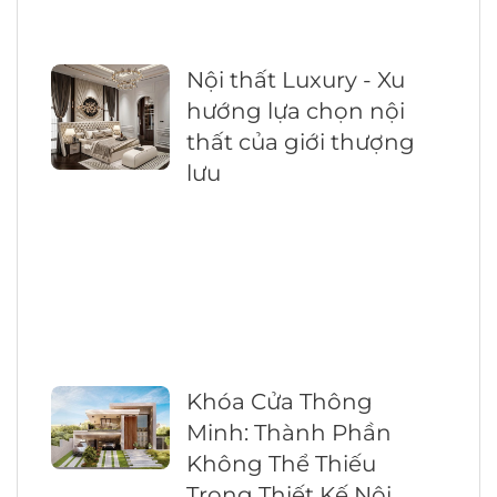
Nội thất Luxury - Xu
hướng lựa chọn nội
thất của giới thượng
lưu
Khóa Cửa Thông
Minh: Thành Phần
Không Thể Thiếu
Trong Thiết Kế Nội