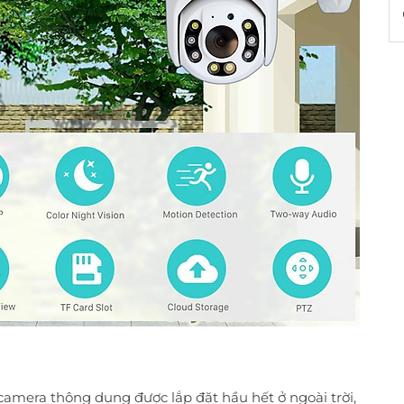
amera thông dụng được lắp đặt hầu hết ở ngoài trời,