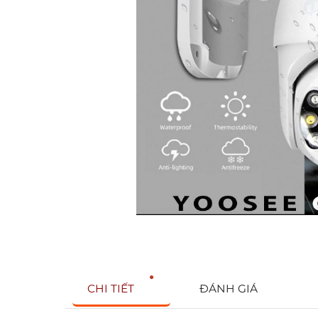
CHI TIẾT
ĐÁNH GIÁ