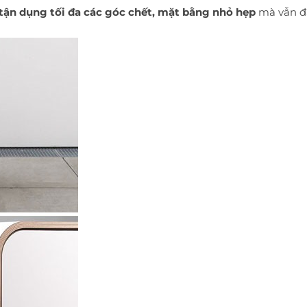
tận dụng tối đa các góc chết, mặt bằng nhỏ hẹp
mà vẫn đ