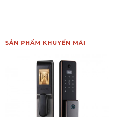
SẢN PHẨM KHUYẾN MÃI