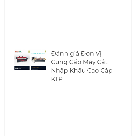
Đánh giá Đơn Vị
Cung Cấp Máy Cắt
Nhập Khẩu Cao Cấp
KTP