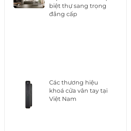
biệt thự sang trọng
đẳng cấp
Các thương hiệu
khoá cửa vân tay tại
Việt Nam