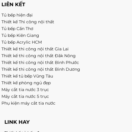
LIÊN KẾT
Tủ bếp hiện đại
Thiết kế Thi công nội thất
Tủ bếp Cần Thơ
Tủ bếp Kiên Giang
Tủ bếp Acrylic HCM
Thiết kế thi công nội thất Gia Lai
Thiết kế thi công nội thất Đăk Nông
Thiết kế thi công nội thất Bình Phước
Thiết kế thi công nội thất Bình Dương
Thiết kế tủ bếp Vũng Tàu
Thiết kế phòng ngủ đẹp
Máy cắt tia nước 3 trục
Máy cắt tia nước 5 trục
Phụ kiện máy cắt tia nước
LINK HAY