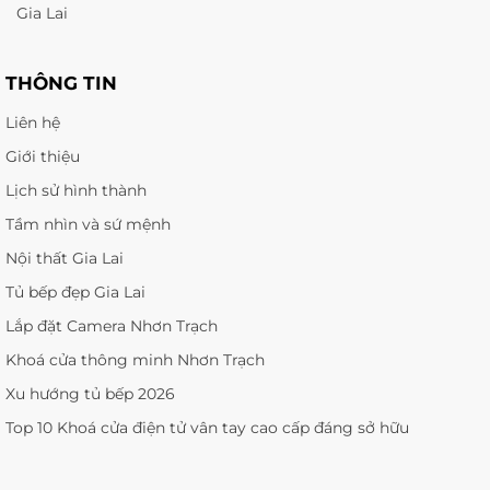
Gia Lai
THÔNG TIN
Liên hệ
Giới thiệu
Lịch sử hình thành
Tầm nhìn và sứ mệnh
Nội thất Gia Lai
Tủ bếp đẹp Gia Lai
Lắp đặt Camera Nhơn Trạch
Khoá cửa thông minh Nhơn Trạch
Xu hướng tủ bếp 2026
Top 10 Khoá cửa điện tử vân tay cao cấp đáng sở hữu