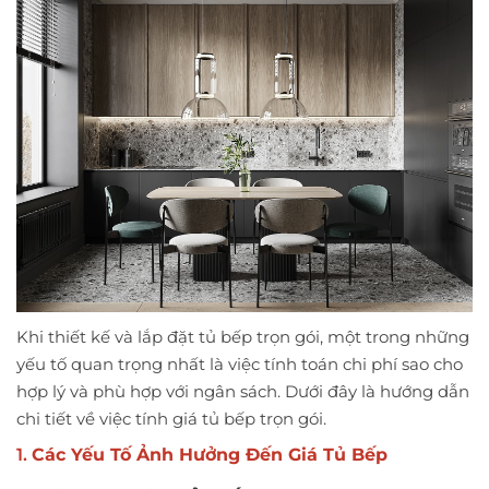
Khi thiết kế và lắp đặt tủ bếp trọn gói, một trong những
yếu tố quan trọng nhất là việc tính toán chi phí sao cho
hợp lý và phù hợp với ngân sách. Dưới đây là hướng dẫn
chi tiết về việc tính giá tủ bếp trọn gói.
1.
Các Yếu Tố Ảnh Hưởng Đến Giá Tủ Bếp