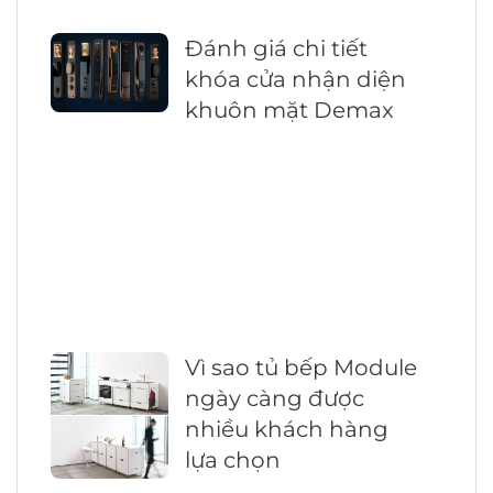
Đánh giá chi tiết
khóa cửa nhận diện
khuôn mặt Demax
Vì sao tủ bếp Module
ngày càng được
nhiều khách hàng
lựa chọn