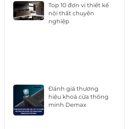
Top 10 đơn vị thiết kế
nội thất chuyên
nghiệp
Đánh giá thương
hiệu khoá cửa thông
minh Demax