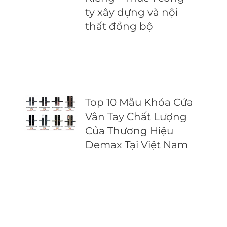
ty xây dựng và nội
thất đồng bộ
Top 10 Mẫu Khóa Cửa
Vân Tay Chất Lượng
Của Thương Hiệu
Demax Tại Việt Nam