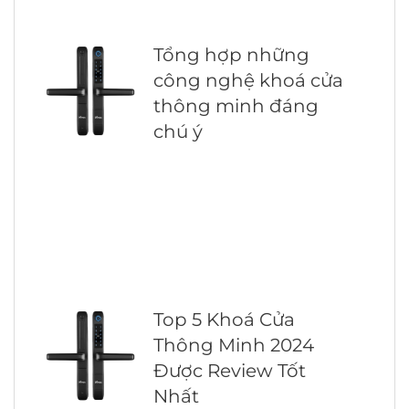
Tổng hợp những
công nghệ khoá cửa
thông minh đáng
chú ý
Top 5 Khoá Cửa
Thông Minh 2024
Được Review Tốt
Nhất