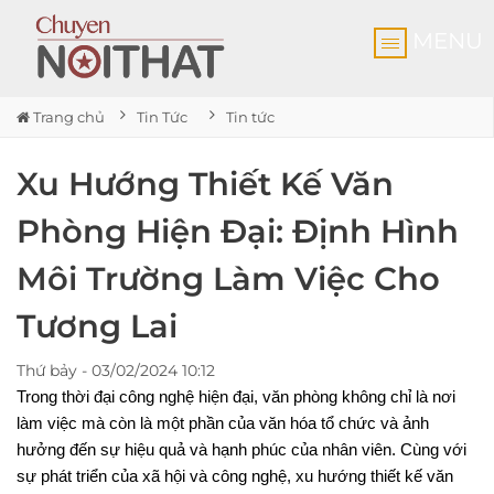
MENU
Trang chủ
Tin Tức
Tin tức
Xu Hướng Thiết Kế Văn
Phòng Hiện Đại: Định Hình
Môi Trường Làm Việc Cho
Tương Lai
Thứ bảy - 03/02/2024 10:12
Trong thời đại công nghệ hiện đại, văn phòng không chỉ là nơi
làm việc mà còn là một phần của văn hóa tổ chức và ảnh
hưởng đến sự hiệu quả và hạnh phúc của nhân viên. Cùng với
sự phát triển của xã hội và công nghệ, xu hướng thiết kế văn