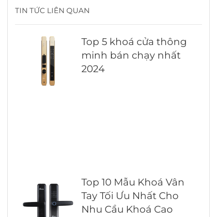
TIN TỨC LIÊN QUAN
Top 5 khoá cửa thông
minh bán chạy nhất
2024
Top 10 Mẫu Khoá Vân
Tay Tối Ưu Nhất Cho
Nhu Cầu Khoá Cao