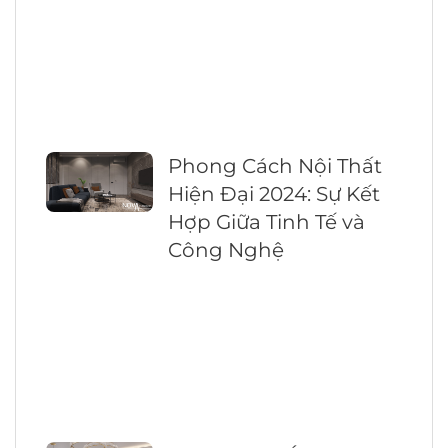
Phong Cách Nội Thất
Hiện Đại 2024: Sự Kết
Hợp Giữa Tinh Tế và
Công Nghệ