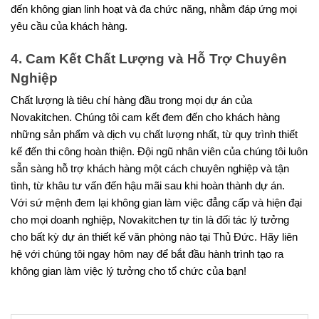
đến không gian linh hoạt và đa chức năng, nhằm đáp ứng mọi 
yêu cầu của khách hàng.
4. Cam Kết Chất Lượng và Hỗ Trợ Chuyên 
Nghiệp
Chất lượng là tiêu chí hàng đầu trong mọi dự án của 
Novakitchen. Chúng tôi cam kết đem đến cho khách hàng 
những sản phẩm và dịch vụ chất lượng nhất, từ quy trình thiết 
kế đến thi công hoàn thiện. Đội ngũ nhân viên của chúng tôi luôn 
sẵn sàng hỗ trợ khách hàng một cách chuyên nghiệp và tận 
tình, từ khâu tư vấn đến hậu mãi sau khi hoàn thành dự án.
Với sứ mệnh đem lại không gian làm việc đẳng cấp và hiện đại 
cho mọi doanh nghiệp, Novakitchen tự tin là đối tác lý tưởng 
cho bất kỳ dự án thiết kế văn phòng nào tại Thủ Đức. Hãy liên 
hệ với chúng tôi ngay hôm nay để bắt đầu hành trình tạo ra 
không gian làm việc lý tưởng cho tổ chức của bạn!