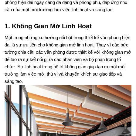
phòng hiện đại ngày càng đa dạng và phong phú, đáp ứng nhu
cầu của một môi trường làm việc linh hoạt và sáng tạo.
1. Không Gian Mở Linh Hoạt
Một trong những xu hướng nổi bật trong thiết kế văn phòng hiện 
đại là sự ưu tiên cho không gian mở linh hoạt. Thay vì các bức 
tường chia cắt, các văn phòng được thiết kế với không gian mở 
để tạo ra sự kết nối giữa các nhân viên và bộ phận trong tổ 
chức. Sự linh hoạt trong bố trí không gian giúp tạo ra một môi 
trường làm việc mở, thú vị và khuyến khích sự giao tiếp và 
sáng tạo.