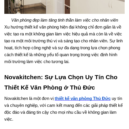
Văn phòng đẹp làm tăng tinh thần làm việc cho nhân viên
Xu hướng thiết kế văn phòng hiện đại không chỉ đơn giản là về 
việc tạo ra một không gian làm việc hiệu quả mà còn là về việc 
tạo ra một môi trường thú vị và sáng tạo cho nhân viên. Sự linh 
hoạt, tích hợp công nghệ và sự đa dạng trong lựa chọn phong 
cách thiết kế là những yếu tố quan trọng trong việc định hình 
môi trường làm việc cho tương lai.
Novakitchen: Sự Lựa Chọn Uy Tín Cho 
Thiết Kế Văn Phòng ở Thủ Đức
Novakitchen là một đơn vị 
thiết kế văn phòng Thủ Đức
 uy tín 
và chuyên nghiệp, với cam kết mang đến các giải pháp thiết kế 
độc đáo và đáng tin cậy cho mọi nhu cầu về không gian làm 
việc.