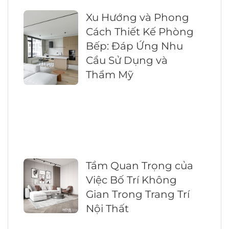
Xu Hướng và Phong
Cách Thiết Kế Phòng
Bếp: Đáp Ứng Nhu
Cầu Sử Dụng và
Thẩm Mỹ
Tầm Quan Trọng của
Việc Bố Trí Không
Gian Trong Trang Trí
Nội Thất