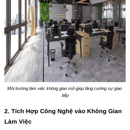
Môi trường làm việc không gian mở giúp tăng cường sự giao 
tiếp
2. Tích Hợp Công Nghệ vào Không Gian 
Làm Việc