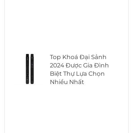
Top Khoá Đại Sảnh
2024 Được Gia Đình
Biệt Thự Lựa Chọn
Nhiều Nhất