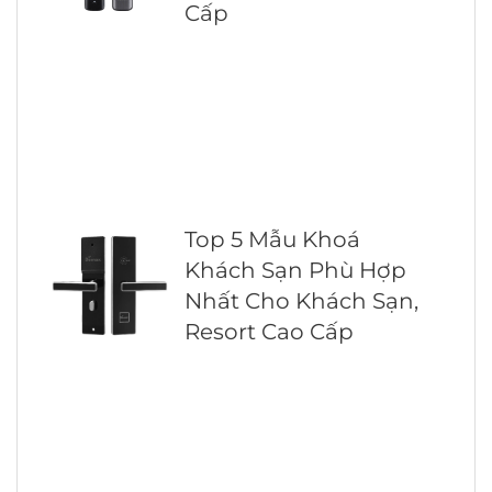
Cấp
Top 5 Mẫu Khoá
Khách Sạn Phù Hợp
Nhất Cho Khách Sạn,
Resort Cao Cấp