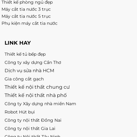
Thiết kế phòng ngủ đẹp
Máy cắt tia nước 3 trục
Máy cắt tia nước 5 trục
Phụ kiện máy cắt tia nước
LINK HAY
Thiết kế tủ bếp đẹp
Công ty xây dựng Cần Thơ
Dịch vụ sửa nhà HCM
Gia công cắt gạch
Thiết kế nội thất chung cư
Thiết kế nội thất nhà phố
Công ty Xây dựng nhà miền Nam
Robot Hút bụi
Công ty nội thất Đồng Nai
Công ty nội thất Gia Lai
Công ty Nội thất Tây Ninh