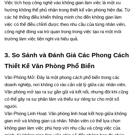
Việc tích hợp công nghệ vào không gian làm việc là một xu 
hướng không thể phủ nhận trong thiết kế văn phòng hiện đại. Từ 
các hệ thống điều khiển thông minh cho đến không gian làm 
việc có thể điều chỉnh được theo nhu cầu của từng nhân viên, 
công nghệ đóng vai trò quan trọng trong việc tạo ra một môi 
trường làm việc tiện nghi và hiệu quả.
3. So Sánh và Đánh Giá Các Phong Cách 
Thiết Kế Văn Phòng Phổ Biến
Văn Phòng Mở: Đây là một phong cách phổ biến trong các 
doanh nghiệp, nơi không có rào cản vật lý giữa các nhân viên. 
Văn phòng mở tạo ra sự gần gũi và kết nối, nhưng đôi khi cũng 
có thể gây ra sự phân tâm và thiếu sự riêng tư cho một số 
người.
Văn Phòng Linh Hoạt: Văn phòng linh hoạt kết hợp giữa không 
gian mở và không gian cá nhân. Nhân viên có thể lựa chọn 
không gian làm việc phù hợp với nhu cầu và công việc của 