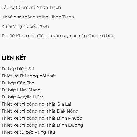
Lắp đặt Camera Nhơn Trạch
Khoá cửa thông minh Nhơn Trạch
Xu hướng tủ bếp 2026
Top 10 Khoá cửa điện tử vân tay cao cấp đáng sở hữu
LIÊN KẾT
Tủ bếp hiện đại
Thiết kế Thi công nội thất
Tủ bếp Cần Thơ
Tủ bếp Kiên Giang
Tủ bếp Acrylic HCM
Thiết kế thi công nội thất Gia Lai
Thiết kế thi công nội thất Đăk Nông
Thiết kế thi công nội thất Bình Phước
Thiết kế thi công nội thất Bình Dương
Thiết kế tủ bếp Vũng Tàu