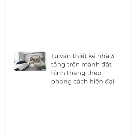
Tư vấn thiết kế nhà 3
tầng trên mảnh đất
hình thang theo
phong cách hiện đại