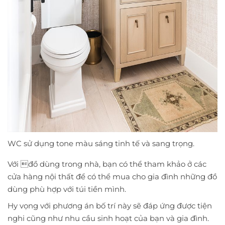
WC sử dụng tone màu sáng tinh tế và sang trọng.
Với đồ dùng trong nhà, bạn có thể tham khảo ở các
cửa hàng nội thất để có thể mua cho gia đình những đồ
dùng phù hợp với túi tiền mình.
Hy vọng với phương án bố trí này sẽ đáp ứng được tiện
nghi cũng như nhu cầu sinh hoạt của bạn và gia đình.