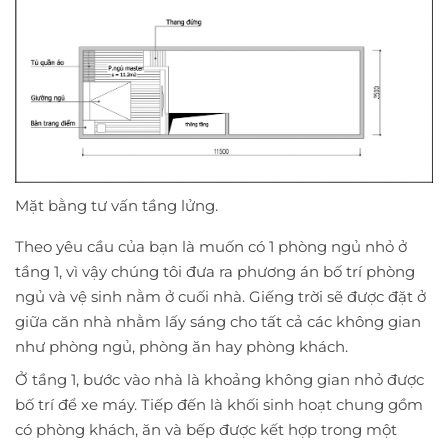
Mặt bằng tư vấn tầng lửng.
Theo yêu cầu của bạn là muốn có 1 phòng ngủ nhỏ ở
tầng 1, vì vậy chúng tôi đưa ra phương án bố trí phòng
ngủ và vệ sinh nằm ở cuối nhà. Giếng trời sẽ được đặt ở
giữa căn nhà nhằm lấy sáng cho tất cả các không gian
như phòng ngủ, phòng ăn hay phòng khách.
Ở tầng 1, bước vào nhà là khoảng không gian nhỏ được
bố trí để xe máy. Tiếp đến là khối sinh hoạt chung gồm
có phòng khách, ăn và bếp được kết hợp trong một