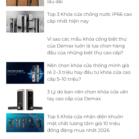
lâu dài
Top 3 Khóa cửa chống nước IP66 cao
cấp nhất hiện nay
Vì sao các mẫu khóa cổng biệt thự
của Demax luôn là lựa chọn hàng
đầu của những biệt thự cao cấp?
Nên chọn khóa cửa thông minh giá
rẻ 2–3 triệu hay đầu tư khóa cửa cao
cấp 5–10 triệu?
3 Lý do bạn nên chọn khóa cửa vân
tay cao cấp của Demax
Top 5 Khóa cửa nhận diện khuôn
mặt chất lượng tầm giá 10 triệu
đồng đáng mua nhất 2026