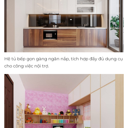
Hệ tủ bếp gọn gàng ngăn nắp, tích hợp đầy đủ dụng cụ
cho công việc nội trợ.