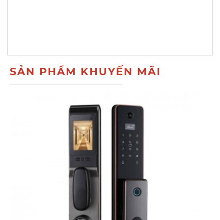
SẢN PHẨM KHUYẾN MÃI