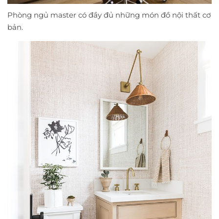
Phòng ngủ master có đầy đủ những món đồ nội thất cơ
bản.