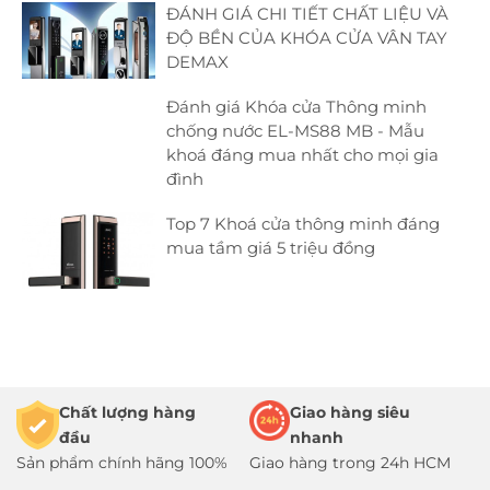
ĐÁNH GIÁ CHI TIẾT CHẤT LIỆU VÀ
ĐỘ BỀN CỦA KHÓA CỬA VÂN TAY
DEMAX
Đánh giá Khóa cửa Thông minh
chống nước EL-MS88 MB - Mẫu
khoá đáng mua nhất cho mọi gia
đình
Top 7 Khoá cửa thông minh đáng
mua tầm giá 5 triệu đồng
Chất lượng hàng
Giao hàng siêu
đầu
nhanh
Sản phẩm chính hãng 100%
Giao hàng trong 24h HCM