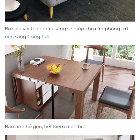
Bộ sofa với tone màu sáng sẽ giúp cho căn phòng trở
nên sang trọng hơn.
Bàn ăn nhỏ gọn, tiết kiệm diện tích.