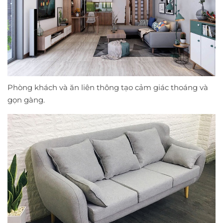
Phòng khách và ăn liên thông tạo cảm giác thoáng và
gọn gàng.