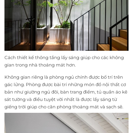
Cách thiết kế thông tầng lấy sáng giúp cho các không
gian trong nhà thoáng mát hơn.
Không gian riêng là phòng ngủ chính được bố trí trên
gác lửng. Phòng được bài trí những món đồ nội thất cơ
bản như giường ngủ đôi, bàn trang điểm, tủ quần áo kê
sát tường và điều tuyệt vời nhất là được lấy sáng từ
giếng trời giúp cho căn phòng thoáng mát và sạch sẽ.