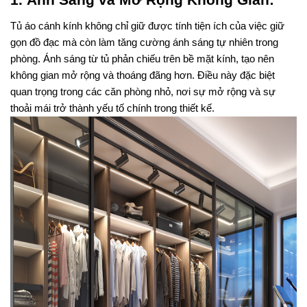
Tủ áo cánh kính không chỉ giữ được tính tiện ích của việc giữ 
gọn đồ đạc mà còn làm tăng cường ánh sáng tự nhiên trong 
phòng. Ánh sáng từ tủ phản chiếu trên bề mặt kính, tạo nên 
không gian mở rộng và thoáng đãng hơn. Điều này đặc biệt 
quan trọng trong các căn phòng nhỏ, nơi sự mở rộng và sự 
thoải mái trở thành yếu tố chính trong thiết kế.