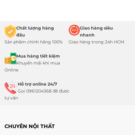
Chất lượng hàng
Giao hàng siêu
đầu
nhanh
Sản phẩm chính hãng 100%
Giao hàng trong 24h HCM
Mua hàng tiết kiệm
Khuyến mãi khi mua
Online
Hỗ trợ online 24/7
Gọi 0961204368 để được
tư vấn
CHUYÊN NỘI THẤT