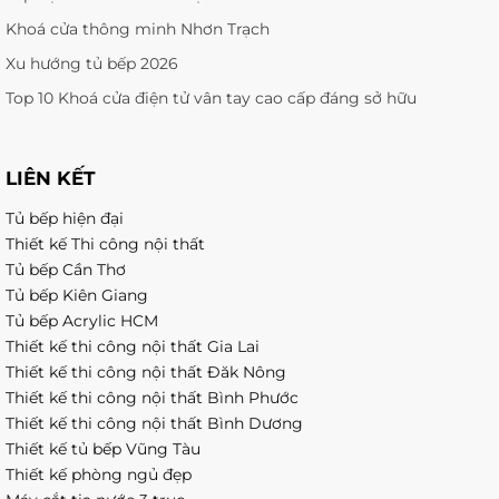
Khoá cửa thông minh Nhơn Trạch
Xu hướng tủ bếp 2026
Top 10 Khoá cửa điện tử vân tay cao cấp đáng sở hữu
LIÊN KẾT
Tủ bếp hiện đại
Thiết kế Thi công nội thất
Tủ bếp Cần Thơ
Tủ bếp Kiên Giang
Tủ bếp Acrylic HCM
Thiết kế thi công nội thất Gia Lai
Thiết kế thi công nội thất Đăk Nông
Thiết kế thi công nội thất Bình Phước
Thiết kế thi công nội thất Bình Dương
Thiết kế tủ bếp Vũng Tàu
Thiết kế phòng ngủ đẹp