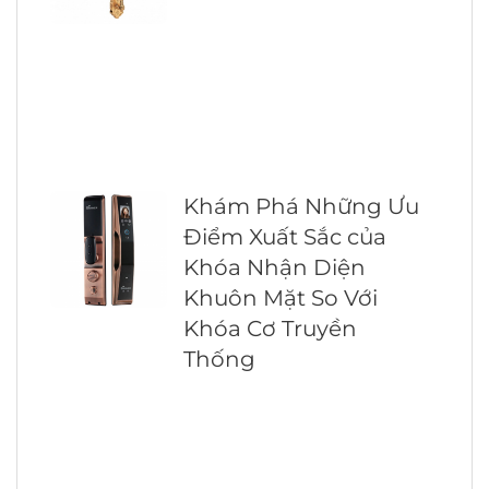
Khám Phá Những Ưu
Điểm Xuất Sắc của
Khóa Nhận Diện
Khuôn Mặt So Với
Khóa Cơ Truyền
Thống