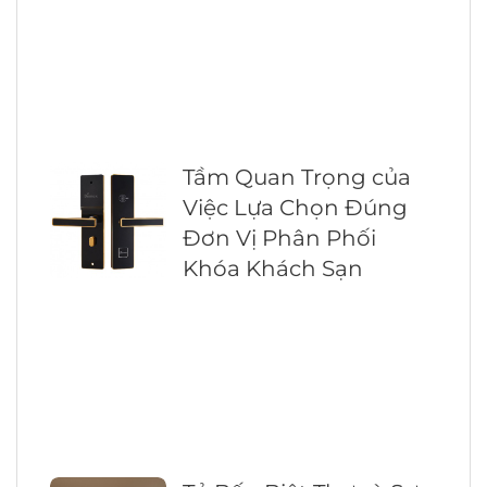
Tầm Quan Trọng của
Việc Lựa Chọn Đúng
Đơn Vị Phân Phối
Khóa Khách Sạn