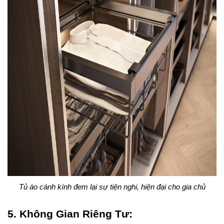
Tủ áo cánh kính đem lại sự tiện nghi, hiện đại cho gia chủ
5. Không Gian Riêng Tư: