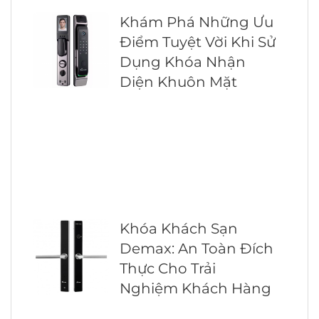
Khám Phá Những Ưu
Điểm Tuyệt Vời Khi Sử
Dụng Khóa Nhận
Diện Khuôn Mặt
Khóa Khách Sạn
Demax: An Toàn Đích
Thực Cho Trải
Nghiệm Khách Hàng