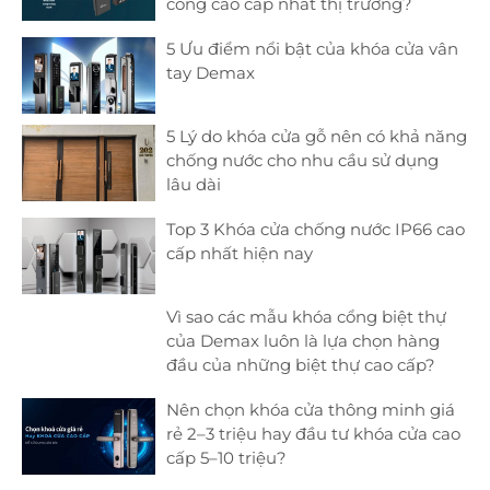
cổng cao cấp nhất thị trường?
5 Ưu điểm nổi bật của khóa cửa vân
tay Demax
5 Lý do khóa cửa gỗ nên có khả năng
chống nước cho nhu cầu sử dụng
lâu dài
Top 3 Khóa cửa chống nước IP66 cao
cấp nhất hiện nay
Vì sao các mẫu khóa cổng biệt thự
của Demax luôn là lựa chọn hàng
đầu của những biệt thự cao cấp?
Nên chọn khóa cửa thông minh giá
rẻ 2–3 triệu hay đầu tư khóa cửa cao
cấp 5–10 triệu?