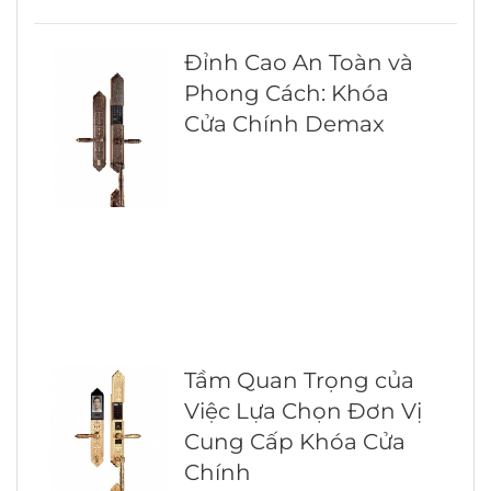
Đỉnh Cao An Toàn và
Phong Cách: Khóa
Cửa Chính Demax
Tầm Quan Trọng của
Việc Lựa Chọn Đơn Vị
Cung Cấp Khóa Cửa
Chính