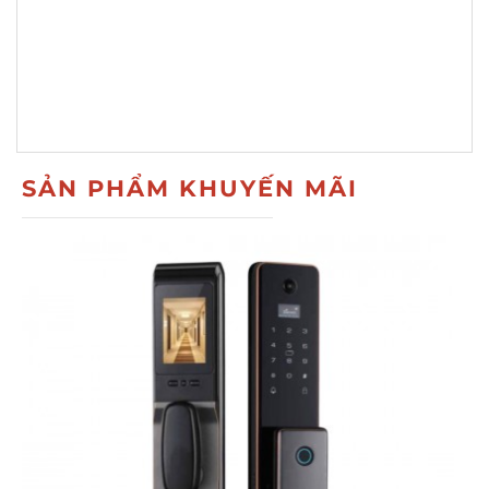
SẢN PHẨM KHUYẾN MÃI