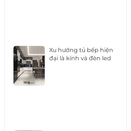
Xu hướng tủ bếp hiện
đại là kính và đèn led