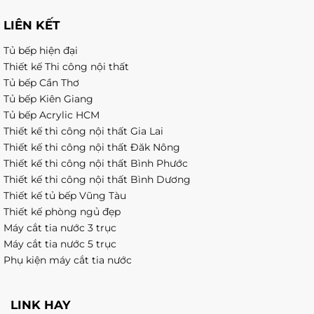
LIÊN KẾT
Tủ bếp hiện đại
Thiết kế Thi công nội thất
Tủ bếp Cần Thơ
Tủ bếp Kiên Giang
Tủ bếp Acrylic HCM
Thiết kế thi công nội thất Gia Lai
Thiết kế thi công nội thất Đăk Nông
Thiết kế thi công nội thất Bình Phước
Thiết kế thi công nội thất Bình Dương
Thiết kế tủ bếp Vũng Tàu
Thiết kế phòng ngủ đẹp
Máy cắt tia nước 3 trục
Máy cắt tia nước 5 trục
Phụ kiện máy cắt tia nước
LINK HAY