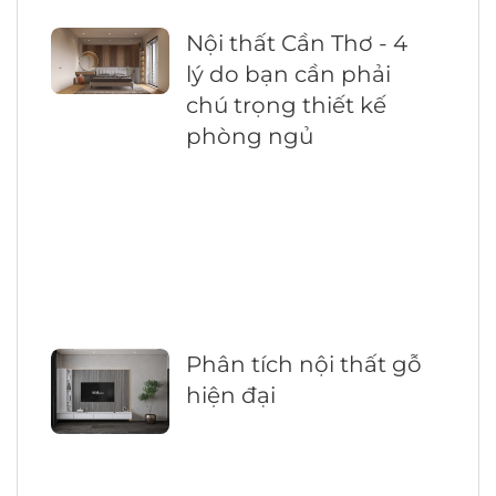
Nội thất Cần Thơ - 4
lý do bạn cần phải
chú trọng thiết kế
phòng ngủ
Phân tích nội thất gỗ
hiện đại