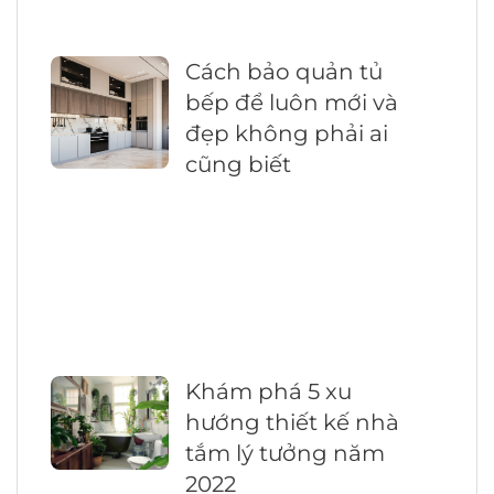
Cách bảo quản tủ
bếp để luôn mới và
đẹp không phải ai
cũng biết
Khám phá 5 xu
hướng thiết kế nhà
tắm lý tưởng năm
2022