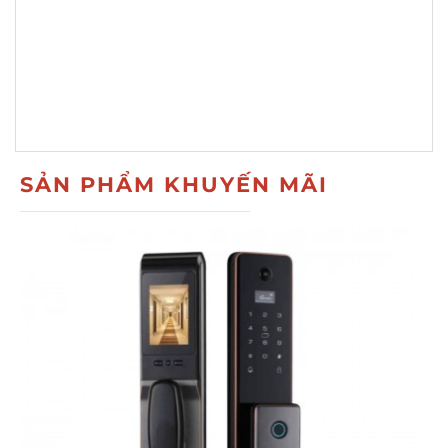
SẢN PHẨM KHUYẾN MÃI