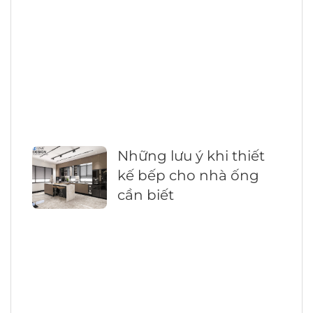
Những lưu ý khi thiết
kế bếp cho nhà ống
cần biết