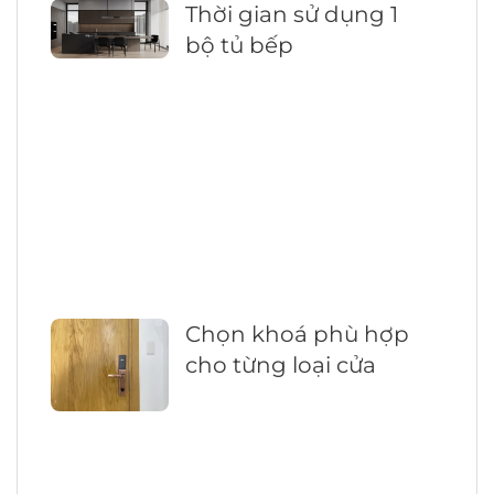
Thời gian sử dụng 1
bộ tủ bếp
Chọn khoá phù hợp
cho từng loại cửa