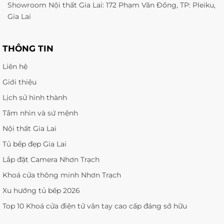
Showroom Nội thất Gia Lai: 172 Phạm Văn Đồng, TP: Pleiku,
Gia Lai
THÔNG TIN
Liên hệ
Giới thiệu
Lịch sử hình thành
Tầm nhìn và sứ mệnh
Nội thất Gia Lai
Tủ bếp đẹp Gia Lai
Lắp đặt Camera Nhơn Trạch
Khoá cửa thông minh Nhơn Trạch
Xu hướng tủ bếp 2026
Top 10 Khoá cửa điện tử vân tay cao cấp đáng sở hữu