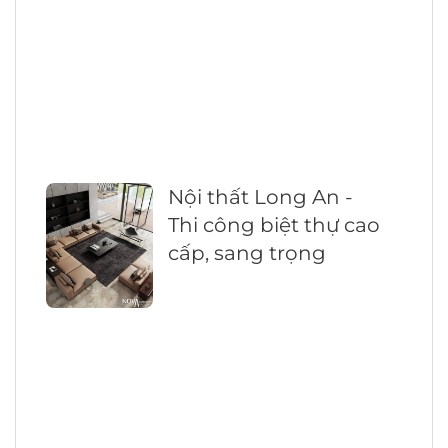
Nội thất Long An -
Thi công biệt thự cao
cấp, sang trọng