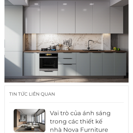
TIN TỨC LIÊN QUAN
Vai trò của ánh sáng
trong các thiết kế
nhà Nova Furniture