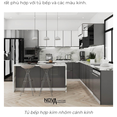
rất phù hợp với tủ bếp và các màu kính.
Tủ bếp hợp kim nhôm cánh kính