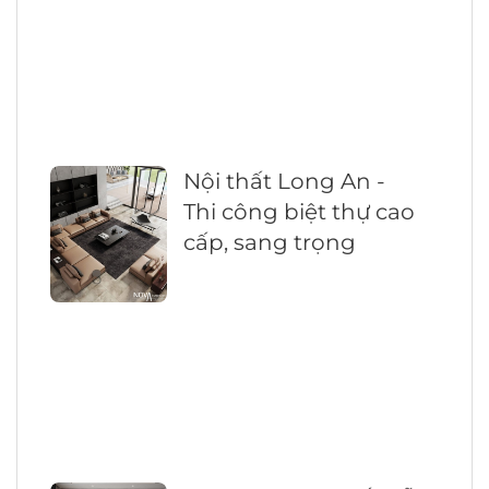
Nội thất Long An -
Thi công biệt thự cao
cấp, sang trọng