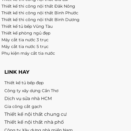
Thiết kế thi công nội thất Đăk Nông
Thiết kế thi công nội thất Bình Phước
Thiết kế thi công nội thất Bình Dương
Thiết kế tủ bếp Vũng Tàu
Thiết kế phòng ngủ đẹp
Máy cắt tia nước 3 trục
Máy cắt tia nước 5 trục
Phụ kiện máy cắt tia nước
LINK HAY
Thiết kế tủ bếp đẹp
Công ty xây dựng Cần Thơ
Dịch vụ sửa nhà HCM
Gia công cắt gạch
Thiết kế nội thất chung cư
Thiết kế nội thất nhà phố
Công ty Xây dựng nhà miền Nam