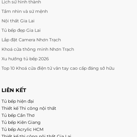
Lịch sử hình thành
Tầm nhìn và sứ mệnh
Nội thất Gia Lai
Tủ bếp đẹp Gia Lai
Lắp đặt Camera Nhơn Trạch
Khoá cửa thông minh Nhơn Trạch
Xu hướng tủ bếp 2026
Top 10 Khoá cửa điện tử vân tay cao cấp đáng sở hữu
LIÊN KẾT
Tủ bếp hiện đại
Thiết kế Thi công nội thất
Tủ bếp Cần Thơ
Tủ bếp Kiên Giang
Tủ bếp Acrylic HCM
Thiết kế thi công nội thất Gia Lai