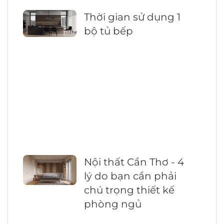
Thời gian sử dụng 1
bộ tủ bếp
Nội thất Cần Thơ - 4
lý do bạn cần phải
chú trọng thiết kế
phòng ngủ