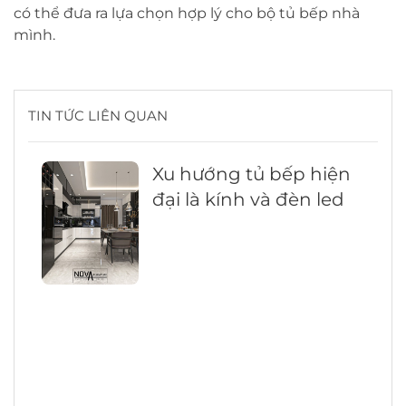
có thể đưa ra lựa chọn hợp lý cho bộ tủ bếp nhà
mình.
TIN TỨC LIÊN QUAN
Xu hướng tủ bếp hiện
đại là kính và đèn led