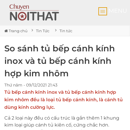
MENU
Trang chủ
Tin Tức
Tin tức
So sánh tủ bếp cánh kính
inox và tủ bếp cánh kính
hợp kim nhôm
Thứ năm - 09/12/2021 21:43
Tủ bếp cánh kính inox và tủ bếp cánh kính hợp
kim nhôm đều là loại tủ bếp cánh kính, là cánh tủ
dùng kính cường lực.
Cả 2 loại này đều có cấu trúc là gắn thêm 1 khung
kim loại giúp cánh tủ kiên cố, cứng chắc hơn.