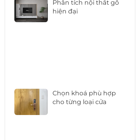
Phân tích nội thất gỗ
hiện đại
Chọn khoá phù hợp
cho từng loại cửa