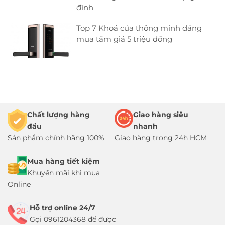
đình
Top 7 Khoá cửa thông minh đáng
mua tầm giá 5 triệu đồng
Chất lượng hàng
Giao hàng siêu
đầu
nhanh
Sản phẩm chính hãng 100%
Giao hàng trong 24h HCM
Mua hàng tiết kiệm
Khuyến mãi khi mua
Online
Hỗ trợ online 24/7
Gọi 0961204368 để được