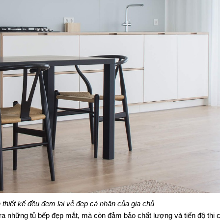
thiết kế đều đem lại vẻ đẹp cá nhân của gia chủ
 ra những tủ bếp đẹp mắt, mà còn đảm bảo chất lượng và tiến độ thi c