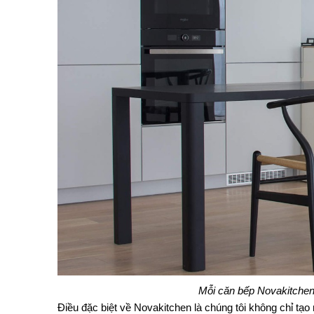
Mỗi căn bếp Novakitchen 
Điều đặc biệt về Novakitchen là chúng tôi không chỉ tạo