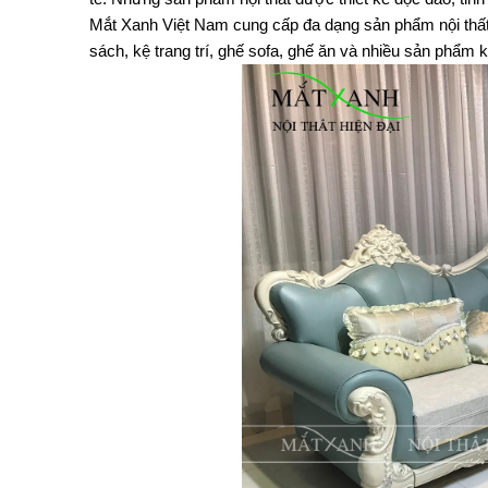
Mắt Xanh Việt Nam cung cấp đa dạng sản phẩm nội thất Gi
sách, kệ trang trí, ghế sofa, ghế ăn và nhiều sản phẩm k