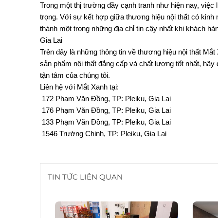
Trong một thị trường đầy cạnh tranh như hiện nay, việc l
trọng. Với sự kết hợp giữa thương hiệu nội thất có kin
thành một trong những địa chỉ tin cậy nhất khi khách hà
Gia Lai
Trên đây là những thông tin về thương hiệu nội thất Mắt
sản phẩm nội thất đẳng cấp và chất lượng tốt nhất, hãy 
tận tâm của chúng tôi.
Liên hệ với Mắt Xanh tại:
 172 Phạm Văn Đồng, TP: Pleiku, Gia Lai
 176 Phạm Văn Đồng, TP: Pleiku, Gia Lai
 133 Phạm Văn Đồng, TP: Pleiku, Gia Lai
 1546 Trường Chinh, TP: Pleiku, Gia Lai
TIN TỨC LIÊN QUAN