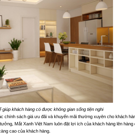
ể giúp khách hàng có được không gian sống tiện nghi
c chính sách giá ưu đãi và khuyến mãi thường xuyên cho khách hàn
ưởng, Mắt Xanh Việt Nam luôn đặt lợi ích của khách hàng lên hàng 
 càng cao của khách hàng.