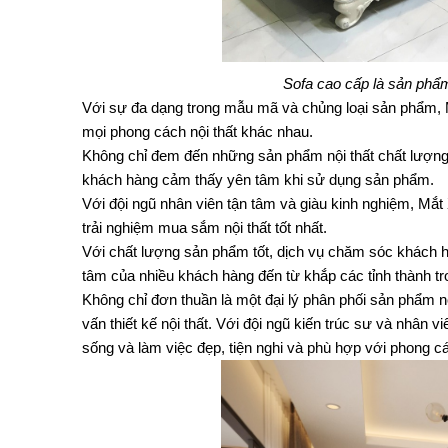
Sofa cao cấp là sản phẩ
Với sự đa dạng trong mẫu mã và chủng loại sản phẩm,
mọi phong cách nội thất khác nhau.
Không chỉ đem đến những sản phẩm nội thất chất lượng 
khách hàng cảm thấy yên tâm khi sử dụng sản phẩm. 
Với đội ngũ nhân viên tận tâm và giàu kinh nghiệm, Mắ
trải nghiệm mua sắm nội thất tốt nhất.
Với chất lượng sản phẩm tốt, dịch vụ chăm sóc khách h
tâm của nhiều khách hàng đến từ khắp các tỉnh thành t
Không chỉ đơn thuần là một đại lý phân phối sản phẩm nộ
vấn thiết kế nội thất. Với đội ngũ kiến trúc sư và nhân
sống và làm việc đẹp, tiện nghi và phù hợp với phong cá