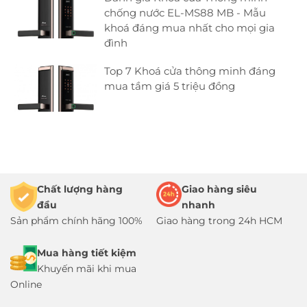
chống nước EL-MS88 MB - Mẫu
khoá đáng mua nhất cho mọi gia
đình
Top 7 Khoá cửa thông minh đáng
mua tầm giá 5 triệu đồng
Chất lượng hàng
Giao hàng siêu
đầu
nhanh
Sản phẩm chính hãng 100%
Giao hàng trong 24h HCM
Mua hàng tiết kiệm
Khuyến mãi khi mua
Online