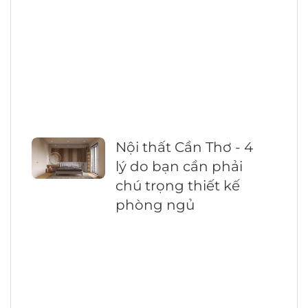
Nội thất Cần Thơ - 4
lý do bạn cần phải
chú trọng thiết kế
phòng ngủ