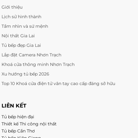
Giới thiệu
Lịch sử hình thành
Tầm nhìn và sứ mệnh
Nội thất Gia Lai
Tủ bếp đẹp Gia Lai
Lắp đặt Camera Nhơn Trạch
Khoá cửa thông minh Nhơn Trạch
Xu hướng tủ bếp 2026
Top 10 Khoá cửa điện tử vân tay cao cấp đáng sở hữu
LIÊN KẾT
Tủ bếp hiện đại
Thiết kế Thi công nội thất
Tủ bếp Cần Thơ
Tủ bếp Kiên Giang