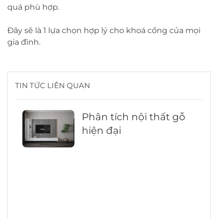
quá phù hợp.
Đây sẽ là 1 lựa chọn hợp lý cho khoá cổng của mọi
gia đình.
TIN TỨC LIÊN QUAN
Phân tích nội thất gỗ
hiện đại