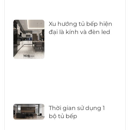
Xu hướng tủ bếp hiện
đại là kính và đèn led
Thời gian sử dụng 1
bộ tủ bếp