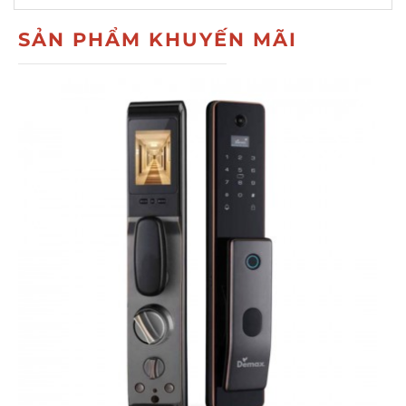
SẢN PHẨM KHUYẾN MÃI