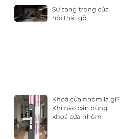
Sự sang trong của
nội thất gỗ
Khoá cửa nhôm là gì?
Khi nào cần dùng
khoá cửa nhôm