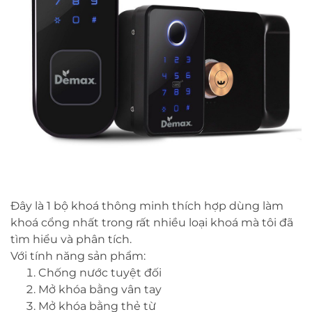
Đây là 1 bộ khoá thông minh thích hợp dùng làm
khoá cổng nhất trong rất nhiều loại khoá mà tôi đã
tìm hiểu và phân tích.
Với tính năng sản phẩm:
Chống nước tuyệt đối
Mở khóa bằng vân tay
Mở khóa bằng thẻ từ