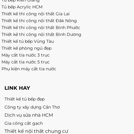
Tủ bếp Acrylic HCM
Thiết kế thi công nội thất Gia Lai
Thiết kế thi công nội thất Đăk Nông
Thiết kế thi công nội thất Bình Phước
Thiết kế thi công nội thất Bình Dương
Thiết kế tủ bếp Vũng Tàu
Thiết kế phòng ngủ đẹp
Máy cắt tia nước 3 trục
Máy cắt tia nước 5 trục
Phụ kiện máy cắt tia nước
LINK HAY
Thiết kế tủ bếp đẹp
Công ty xây dựng Cần Thơ
Dịch vụ sửa nhà HCM
Gia công cắt gạch
Thiết kế nội thất chung cư