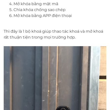
Mở khóa bằng mật mã
Chìa khóa chống sao chép
Mở khóa bằng APP điện thoại
Thì đây là 1 bộ khoá giúp thao tác khoá và mở khoá
rất thuận tiện trong mọi trường hợp.