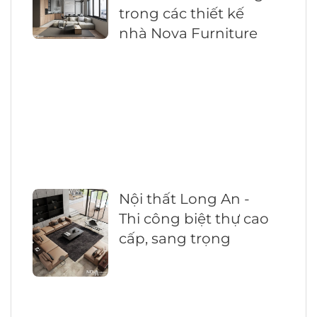
trong các thiết kế
nhà Nova Furniture
Nội thất Long An -
Thi công biệt thự cao
cấp, sang trọng