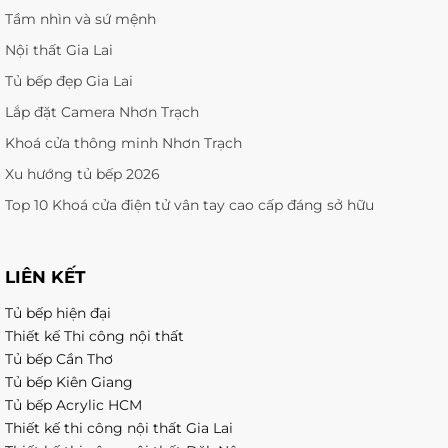
Tầm nhìn và sứ mệnh
Nội thất Gia Lai
Tủ bếp đẹp Gia Lai
Lắp đặt Camera Nhơn Trạch
Khoá cửa thông minh Nhơn Trạch
Xu hướng tủ bếp 2026
Top 10 Khoá cửa điện tử vân tay cao cấp đáng sở hữu
LIÊN KẾT
Tủ bếp hiện đại
Thiết kế Thi công nội thất
Tủ bếp Cần Thơ
Tủ bếp Kiên Giang
Tủ bếp Acrylic HCM
Thiết kế thi công nội thất Gia Lai