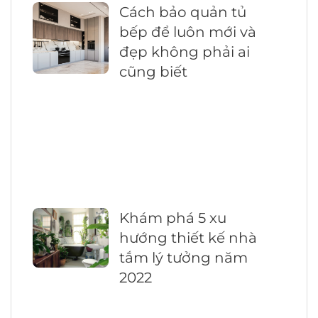
Cách bảo quản tủ
bếp để luôn mới và
đẹp không phải ai
cũng biết
Khám phá 5 xu
hướng thiết kế nhà
tắm lý tưởng năm
2022