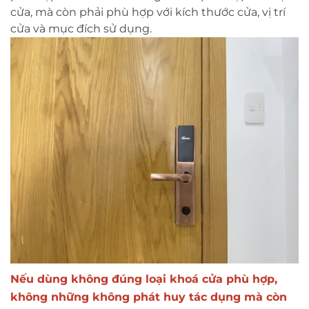
cửa, mà còn phải phù hợp với kích thước cửa, vị trí
cửa và mục đích sử dụng.
Nếu dùng không đúng loại khoá cửa phù hợp,
không những không phát huy tác dụng mà còn