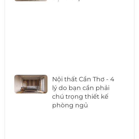
Nội thất Cần Thơ - 4
lý do bạn cần phải
chú trọng thiết kế
phòng ngủ