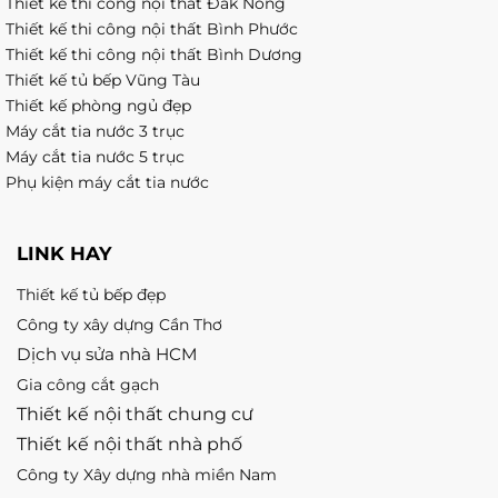
Thiết kế thi công nội thất Đăk Nông
Thiết kế thi công nội thất Bình Phước
Thiết kế thi công nội thất Bình Dương
Thiết kế tủ bếp Vũng Tàu
Thiết kế phòng ngủ đẹp
Máy cắt tia nước 3 trục
Máy cắt tia nước 5 trục
Phụ kiện máy cắt tia nước
LINK HAY
Thiết kế tủ bếp đẹp
Công ty xây dựng Cần Thơ
Dịch vụ sửa nhà HCM
Gia công cắt gạch
Thiết kế nội thất chung cư
Thiết kế nội thất nhà phố
Công ty Xây dựng nhà miền Nam