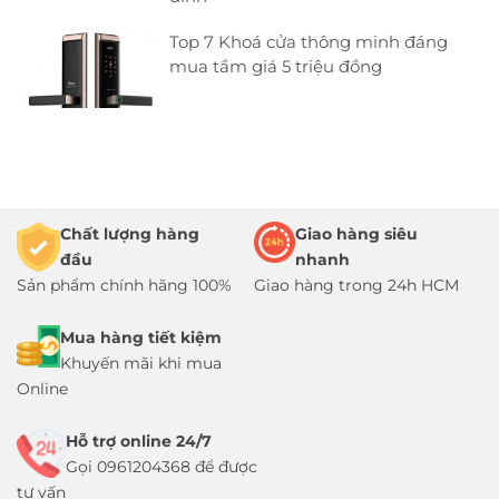
Top 7 Khoá cửa thông minh đáng
mua tầm giá 5 triệu đồng
Chất lượng hàng
Giao hàng siêu
đầu
nhanh
Sản phẩm chính hãng 100%
Giao hàng trong 24h HCM
Mua hàng tiết kiệm
Khuyến mãi khi mua
Online
Hỗ trợ online 24/7
Gọi 0961204368 để được
tư vấn