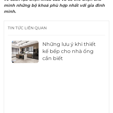
mình những bộ khoá phù hợp nhất với gia đình
mình.
TIN TỨC LIÊN QUAN
Những lưu ý khi thiết
kế bếp cho nhà ống
cần biết