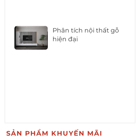
Phân tích nội thất gỗ
hiện đại
SẢN PHẨM KHUYẾN MÃI