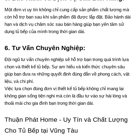
Một đơn vị uy tín không chỉ cung cấp sản phẩm chất lượng mà 
còn hỗ trợ bạn sau khi sản phẩm đã được lắp đặt. Bảo hành dài 
hạn và dịch vụ chăm sóc sau bán hàng giúp bạn yên tâm sử 
dụng tủ bếp của mình trong thời gian dài.
6. Tư Vấn Chuyên Nghiệp:
Đội ngũ tư vấn chuyên nghiệp sẽ hỗ trợ bạn trong quá trình lựa 
chọn và thiết kế tủ bếp. Sự am hiểu và kiến thức chuyên sâu 
giúp bạn đưa ra những quyết định đúng đắn về phong cách, vật 
liệu, và chi phí.
Việc lựa chọn đúng đơn vị thiết kế tủ bếp không chỉ mang lại 
không gian sống tiện nghi mà còn là đầu tư vào sự hài lòng và 
thoải mái cho gia đình bạn trong thời gian dài.
Thuận Phát Home - Uy Tín và Chất Lượng 
Cho Tủ Bếp tại Vũng Tàu