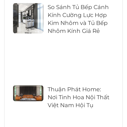
So Sánh Tủ Bếp Cánh
Kính Cường Lực Hợp
Kim Nhôm và Tủ Bếp
Nhôm Kính Giá Rẻ
Thuận Phát Home:
Nơi Tinh Hoa Nội Thất
Việt Nam Hội Tụ