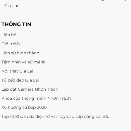
Gia Lai
THÔNG TIN
Liên hệ
Giới thiệu
Lịch sử hình thành
Tầm nhìn và sứ mệnh
Nội thất Gia Lai
Tủ bếp đẹp Gia Lai
Lắp đặt Camera Nhơn Trạch
Khoá cửa thông minh Nhơn Trạch
Xu hướng tủ bếp 2026
Top 10 Khoá cửa điện tử vân tay cao cấp đáng sở hữu