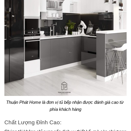
Thuận Phát Home là đơn vị tủ bếp nhận được đánh giá cao từ 
phía khách hàng
Chất Lượng Đỉnh Cao: