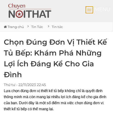
MENU
Trang chủ
Tin Tức
Tin tức
Chọn Đúng Đơn Vị Thiết Kế
Tủ Bếp: Khám Phá Những
Lợi Ích Đáng Kể Cho Gia
Đình
Thứ tư - 22/11/2023 22:45
Lựa chọn đúng đơn vị thiết kế tủ bếp không chỉ là quyết định 
thông minh mà còn mang lại nhiều lợi ích đáng kể cho gia đình 
của bạn. Dưới đây là một số điểm mà việc chọn đúng đơn vị 
thiết kế tủ bếp có thể mang lại.