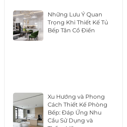
Những Lưu Ý Quan
Trọng Khi Thiết Kế Tủ
Bếp Tân Cổ Điển
Xu Hướng và Phong
Cách Thiết Kế Phòng
Bếp: Đáp Ứng Nhu
Cầu Sử Dụng và