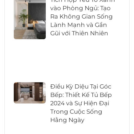
vào Phòng Ngủ: Tạo
Ra Không Gian Sống
Lành Mạnh và Gần
Gũi với Thiên Nhiên
Điều Kỳ Diệu Tại Góc
Bếp: Thiết Kế Tủ Bếp
2024 và Sự Hiện Đại
Trong Cuộc Sống
Hằng Ngày