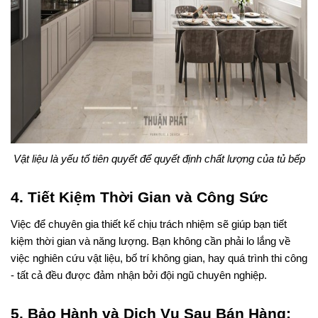
Vật liệu là yếu tố tiên quyết để quyết định chất lượng của tủ bếp
4. Tiết Kiệm Thời Gian và Công Sức
Việc để chuyên gia thiết kế chịu trách nhiệm sẽ giúp bạn tiết 
kiệm thời gian và năng lượng. Bạn không cần phải lo lắng về 
việc nghiên cứu vật liệu, bố trí không gian, hay quá trình thi công 
- tất cả đều được đảm nhận bởi đội ngũ chuyên nghiệp.
5. Bảo Hành và Dịch Vụ Sau Bán Hàng: