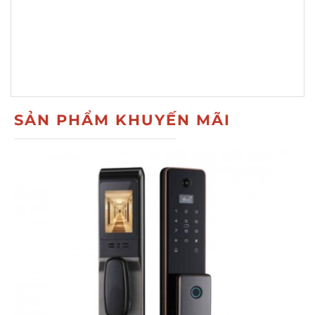
SẢN PHẨM KHUYẾN MÃI