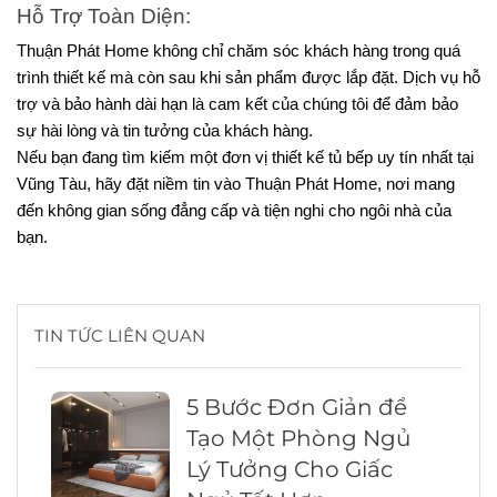
Hỗ Trợ Toàn Diện:
Thuận Phát Home không chỉ chăm sóc khách hàng trong quá 
trình thiết kế mà còn sau khi sản phẩm được lắp đặt. Dịch vụ hỗ 
trợ và bảo hành dài hạn là cam kết của chúng tôi để đảm bảo 
sự hài lòng và tin tưởng của khách hàng.
Nếu bạn đang tìm kiếm một đơn vị thiết kế tủ bếp uy tín nhất tại 
Vũng Tàu, hãy đặt niềm tin vào Thuận Phát Home, nơi mang 
đến không gian sống đẳng cấp và tiện nghi cho ngôi nhà của 
bạn.
TIN TỨC LIÊN QUAN
5 Bước Đơn Giản để
Tạo Một Phòng Ngủ
Lý Tưởng Cho Giấc