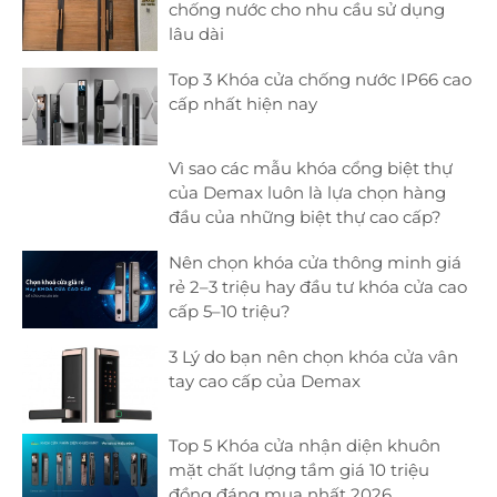
chống nước cho nhu cầu sử dụng
lâu dài
Top 3 Khóa cửa chống nước IP66 cao
cấp nhất hiện nay
Vì sao các mẫu khóa cổng biệt thự
của Demax luôn là lựa chọn hàng
đầu của những biệt thự cao cấp?
Nên chọn khóa cửa thông minh giá
rẻ 2–3 triệu hay đầu tư khóa cửa cao
cấp 5–10 triệu?
3 Lý do bạn nên chọn khóa cửa vân
tay cao cấp của Demax
Top 5 Khóa cửa nhận diện khuôn
mặt chất lượng tầm giá 10 triệu
đồng đáng mua nhất 2026