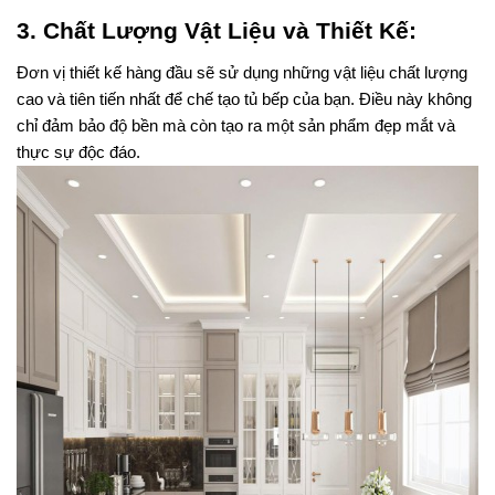
3. Chất Lượng Vật Liệu và Thiết Kế:
Đơn vị thiết kế hàng đầu sẽ sử dụng những vật liệu chất lượng 
cao và tiên tiến nhất để chế tạo tủ bếp của bạn. Điều này không 
chỉ đảm bảo độ bền mà còn tạo ra một sản phẩm đẹp mắt và 
thực sự độc đáo.