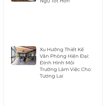
Ngủ Tốt Hơn
Xu Hướng Thiết Kế
Văn Phòng Hiện Đại:
Định Hình Môi
Trường Làm Việc Cho
Tương Lai