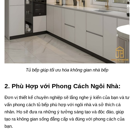
Tủ bếp giúp tối ưu hóa không gian nhà bếp
2. Phù Hợp với Phong Cách Ngôi Nhà:
Đơn vị thiết kế chuyên nghiệp sẽ lắng nghe ý kiến của bạn và tư 
vấn phong cách tủ bếp phù hợp với ngôi nhà và sở thích cá 
nhân. Họ sẽ đưa ra những ý tưởng sáng tạo và độc đáo, giúp 
tạo ra không gian sống đẳng cấp và đúng với phong cách của 
bạn.