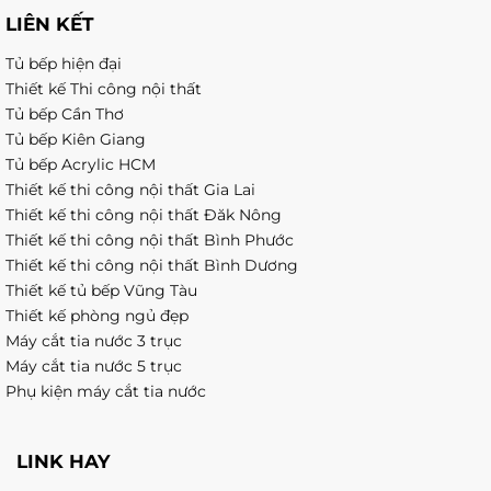
LIÊN KẾT
Tủ bếp hiện đại
Thiết kế Thi công nội thất
Tủ bếp Cần Thơ
Tủ bếp Kiên Giang
Tủ bếp Acrylic HCM
Thiết kế thi công nội thất Gia Lai
Thiết kế thi công nội thất Đăk Nông
Thiết kế thi công nội thất Bình Phước
Thiết kế thi công nội thất Bình Dương
Thiết kế tủ bếp Vũng Tàu
Thiết kế phòng ngủ đẹp
Máy cắt tia nước 3 trục
Máy cắt tia nước 5 trục
Phụ kiện máy cắt tia nước
LINK HAY