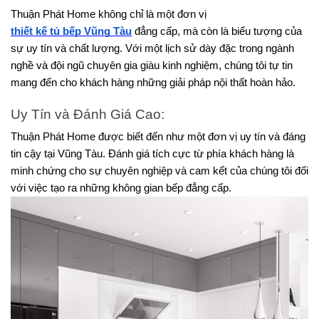
Thuận Phát Home không chỉ là một đơn vị 
thiết kế tủ bếp Vũng Tàu
 đẳng cấp, mà còn là biểu tượng của 
sự uy tín và chất lượng. Với một lịch sử dày đặc trong ngành 
nghề và đội ngũ chuyên gia giàu kinh nghiệm, chúng tôi tự tin 
mang đến cho khách hàng những giải pháp nội thất hoàn hảo.
Uy Tín và Đánh Giá Cao:
Thuận Phát Home được biết đến như một đơn vị uy tín và đáng 
tin cậy tại Vũng Tàu. Đánh giá tích cực từ phía khách hàng là 
minh chứng cho sự chuyên nghiệp và cam kết của chúng tôi đối 
với việc tạo ra những không gian bếp đẳng cấp.