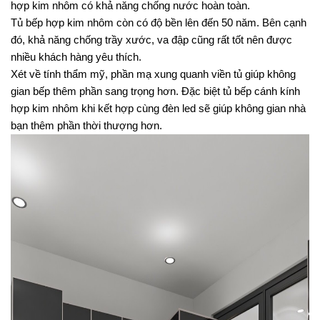
hợp kim nhôm có khả năng chống nước hoàn toàn.
Tủ bếp hợp kim nhôm còn có độ bền lên đến 50 năm. Bên cạnh 
đó, khả năng chống trầy xước, va đập cũng rất tốt nên được 
nhiều khách hàng yêu thích.
Xét về tính thẩm mỹ, phần mạ xung quanh viền tủ giúp không 
gian bếp thêm phần sang trọng hơn. Đặc biệt tủ bếp cánh kính 
hợp kim nhôm khi kết hợp cùng đèn led sẽ giúp không gian nhà 
bạn thêm phần thời thượng hơn.