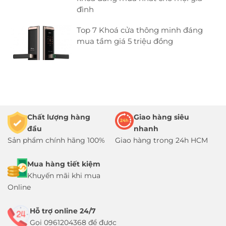
đình
Top 7 Khoá cửa thông minh đáng
mua tầm giá 5 triệu đồng
Chất lượng hàng
Giao hàng siêu
đầu
nhanh
Sản phẩm chính hãng 100%
Giao hàng trong 24h HCM
Mua hàng tiết kiệm
Khuyến mãi khi mua
Online
Hỗ trợ online 24/7
Gọi 0961204368 để được