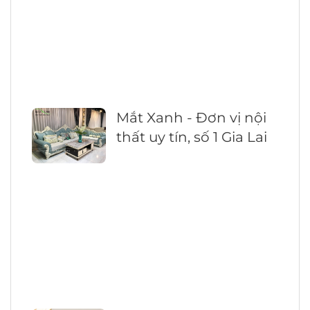
Mắt Xanh - Đơn vị nội
thất uy tín, số 1 Gia Lai