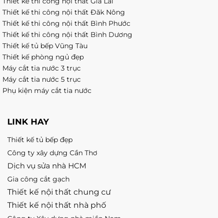
Thiết kế thi công nội thất Gia Lai
Thiết kế thi công nội thất Đăk Nông
Thiết kế thi công nội thất Bình Phước
Thiết kế thi công nội thất Bình Dương
Thiết kế tủ bếp Vũng Tàu
Thiết kế phòng ngủ đẹp
Máy cắt tia nước 3 trục
Máy cắt tia nước 5 trục
Phụ kiện máy cắt tia nước
LINK HAY
Thiết kế tủ bếp đẹp
Công ty xây dựng Cần Thơ
Dịch vụ sửa nhà HCM
Gia công cắt gạch
Thiết kế nội thất chung cư
Thiết kế nội thất nhà phố