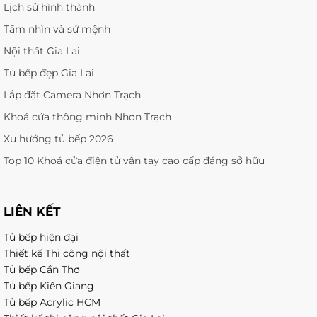
Lịch sử hình thành
Tầm nhìn và sứ mệnh
Nội thất Gia Lai
Tủ bếp đẹp Gia Lai
Lắp đặt Camera Nhơn Trạch
Khoá cửa thông minh Nhơn Trạch
Xu hướng tủ bếp 2026
Top 10 Khoá cửa điện tử vân tay cao cấp đáng sở hữu
LIÊN KẾT
Tủ bếp hiện đại
Thiết kế Thi công nội thất
Tủ bếp Cần Thơ
Tủ bếp Kiên Giang
Tủ bếp Acrylic HCM