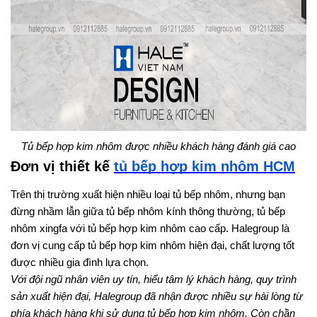
Tủ bếp hợp kim nhôm được nhiều khách hàng đánh giá cao
Đơn vị thiết kế 
tủ bếp hợp kim nhôm HCM
Trên thị trường xuất hiện nhiều loại tủ bếp nhôm, nhưng bạn 
đừng nhầm lẫn giữa tủ bếp nhôm kính thông thường, tủ bếp 
nhôm xingfa với tủ bếp hợp kim nhôm cao cấp. Halegroup là 
đơn vị cung cấp tủ bếp hợp kim nhôm hiện đại, chất lượng tốt 
được nhiều gia đình lựa chọn.
Với đội ngũ nhân viên uy tín, hiểu tâm lý khách hàng, quy trình 
sản xuất hiện đại, Halegroup đã nhận được nhiều sự hài lòng từ 
phía khách hàng khi sử dụng tủ bếp hợp kim nhôm. Còn chần 