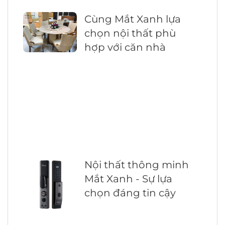
Cùng Mắt Xanh lựa
chọn nội thất phù
hợp với căn nhà
Nội thất thông minh
Mắt Xanh - Sự lựa
chọn đáng tin cậy