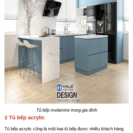
Tủ bếp melamine trong gia đình
2 Tủ bếp acrylic
Tủ bếp acrylic cũng là một loại tủ bếp được nhiều khách hàng 