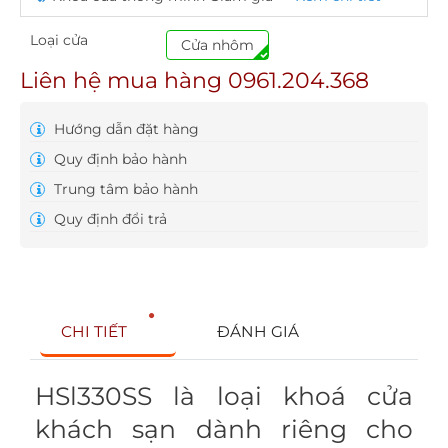
Loại cửa
Cửa nhôm
Liên hệ mua hàng 0961.204.368
Hướng dẫn đặt hàng
Quy định bảo hành
Trung tâm bảo hành
Quy định đổi trả
CHI TIẾT
ĐÁNH GIÁ
HSl330SS là loại khoá cửa
khách sạn dành riêng cho