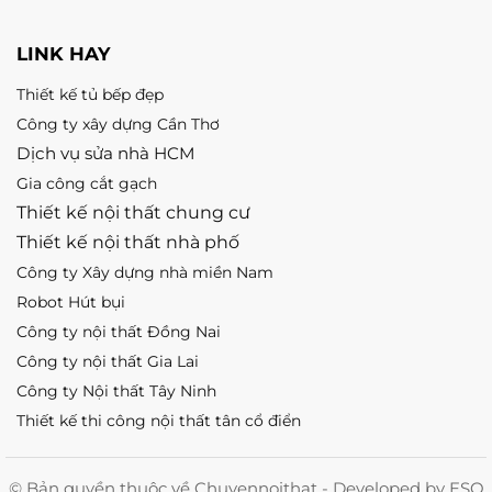
LINK HAY
Thiết kế tủ bếp đẹp
Công ty xây dựng Cần Thơ
Dịch vụ sửa nhà HCM
Gia công cắt gạch
Thiết kế nội thất chung cư
Thiết kế nội thất nhà phố
Công ty Xây dựng nhà miền Nam
Robot Hút bụi
Công ty nội thất Đồng Nai
Công ty nội thất Gia Lai
Công ty Nội thất Tây Ninh
Thiết kế thi công nội thất tân cổ điển
© Bản quyền thuộc về Chuyennoithat - Developed by ESO