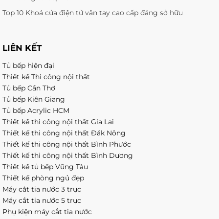
Top 10 Khoá cửa điện tử vân tay cao cấp đáng sở hữu
LIÊN KẾT
Tủ bếp hiện đại
Thiết kế Thi công nội thất
Tủ bếp Cần Thơ
Tủ bếp Kiên Giang
Tủ bếp Acrylic HCM
Thiết kế thi công nội thất Gia Lai
Thiết kế thi công nội thất Đăk Nông
Thiết kế thi công nội thất Bình Phước
Thiết kế thi công nội thất Bình Dương
Thiết kế tủ bếp Vũng Tàu
Thiết kế phòng ngủ đẹp
Máy cắt tia nước 3 trục
Máy cắt tia nước 5 trục
Phụ kiện máy cắt tia nước