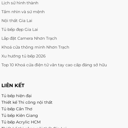
Lịch sử hình thành
Tầm nhìn và sứ mệnh
Nội thất Gia Lai
Tủ bếp đẹp Gia Lai
Lắp đặt Camera Nhơn Trạch
Khoá cửa thông minh Nhơn Trạch
Xu hướng tủ bếp 2026
Top 10 Khoá cửa điện tử vân tay cao cấp đáng sở hữu
LIÊN KẾT
Tủ bếp hiện đại
Thiết kế Thi công nội thất
Tủ bếp Cần Thơ
Tủ bếp Kiên Giang
Tủ bếp Acrylic HCM