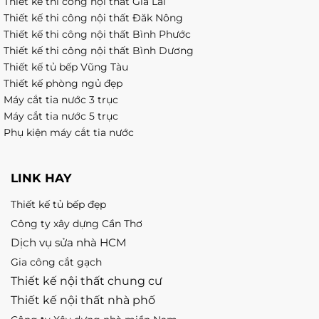
Thiết kế thi công nội thất Gia Lai
Thiết kế thi công nội thất Đăk Nông
Thiết kế thi công nội thất Bình Phước
Thiết kế thi công nội thất Bình Dương
Thiết kế tủ bếp Vũng Tàu
Thiết kế phòng ngủ đẹp
Máy cắt tia nước 3 trục
Máy cắt tia nước 5 trục
Phụ kiện máy cắt tia nước
LINK HAY
Thiết kế tủ bếp đẹp
Công ty xây dựng Cần Thơ
Dịch vụ sửa nhà HCM
Gia công cắt gạch
Thiết kế nội thất chung cư
Thiết kế nội thất nhà phố