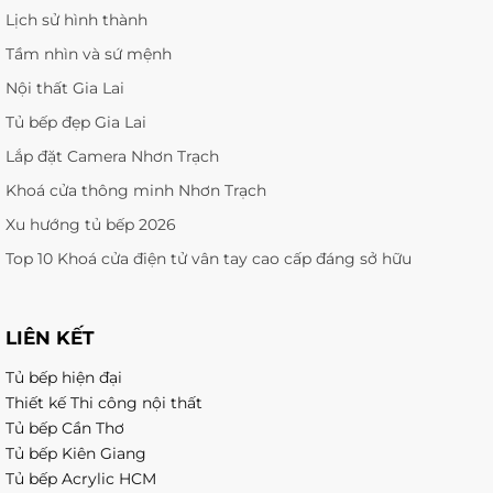
Lịch sử hình thành
Tầm nhìn và sứ mệnh
Nội thất Gia Lai
Tủ bếp đẹp Gia Lai
Lắp đặt Camera Nhơn Trạch
Khoá cửa thông minh Nhơn Trạch
Xu hướng tủ bếp 2026
Top 10 Khoá cửa điện tử vân tay cao cấp đáng sở hữu
LIÊN KẾT
Tủ bếp hiện đại
Thiết kế Thi công nội thất
Tủ bếp Cần Thơ
Tủ bếp Kiên Giang
Tủ bếp Acrylic HCM