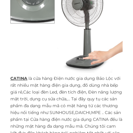
CATINA
là cửa hàng Điện nước gia dụng Bảo Lộc với
rất nhiều mặt hàng điện gia dụng, đồ dùng nhà bếp
giá rẻ,Các loại đèn Led, đèn tích điện, Đèn năng lượng
mặt trời, dụng cụ sửa chữa,... Tại đây quy tụ các sản
phẩm đa dạng mẫu mã có mặt hàng từ các thương
hiệu nổi tiếng như SUNHOUSE,DAICHI,MPE .. Các sản
phẩm tại Cửa hàng điện nước gia dụng CATINA đều là
những mặt hàng đa dạng mẫu mã. Chúng tôi cam