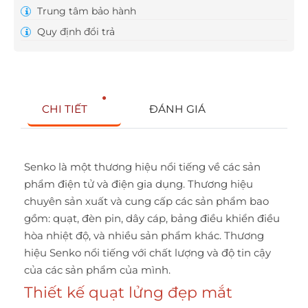
Trung tâm bảo hành
Quy định đổi trả
CHI TIẾT
ĐÁNH GIÁ
Senko
là một thương hiệu nổi tiếng về các sản
phẩm điện tử và điện gia dụng. Thương hiệu
chuyên sản xuất và cung cấp các sản phẩm bao
gồm: quạt, đèn pin, dây cáp, bảng điều khiển điều
hòa nhiệt độ, và nhiều sản phẩm khác. Thương
hiệu Senko nổi tiếng với chất lượng và độ tin cậy
của các sản phẩm của mình.
Thiết kế quạt lửng đẹp mắt