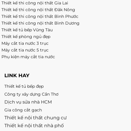
Thiết kế thi công nội thất Gia Lai
Thiết kế thi công nội thất Đăk Nông
Thiết kế thi công nội thất Bình Phước
Thiết kế thi công nội thất Bình Dương
Thiết kế tủ bếp Vũng Tàu
Thiết kế phòng ngủ đẹp
Máy cắt tia nước 3 trục
Máy cắt tia nước 5 trục
Phụ kiện máy cắt tia nước
LINK HAY
Thiết kế tủ bếp đẹp
Công ty xây dựng Cần Thơ
Dịch vụ sửa nhà HCM
Gia công cắt gạch
Thiết kế nội thất chung cư
Thiết kế nội thất nhà phố