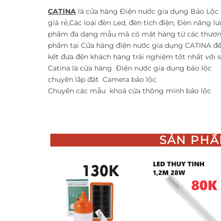
CATINA
là cửa hàng Điện nước gia dụng Bảo Lộc 
giá rẻ,Các loại đèn Led, đèn tích điện, Đèn năng lư
phẩm đa dạng mẫu mã có mặt hàng từ các thương
phẩm tại Cửa hàng điện nước gia dụng CATINA đ
kết đưa đến khách hàng trải nghiệm tốt nhất với
Catina là cửa hàng
Điện nước gia dụng bảo lộc
chuyên lắp đặt
Camera bảo lộc
Chuyên các mẫu
khoá cửa thông minh bảo lộc
SẢN PHẨ