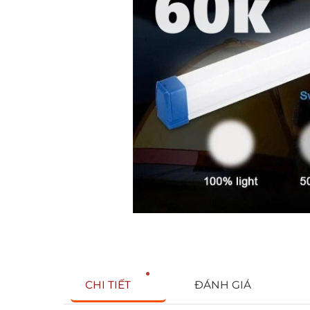
CHI TIẾT
ĐÁNH GIÁ