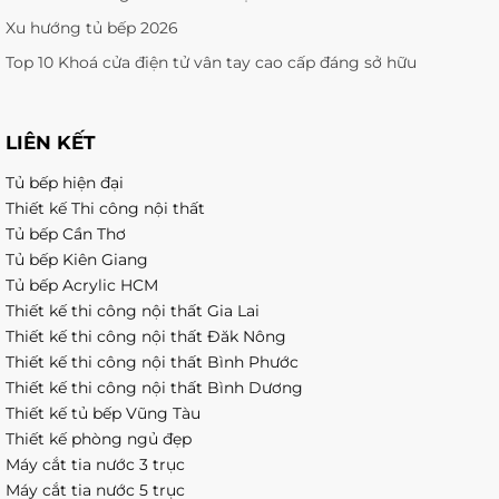
Xu hướng tủ bếp 2026
Top 10 Khoá cửa điện tử vân tay cao cấp đáng sở hữu
LIÊN KẾT
Tủ bếp hiện đại
Thiết kế Thi công nội thất
Tủ bếp Cần Thơ
Tủ bếp Kiên Giang
Tủ bếp Acrylic HCM
Thiết kế thi công nội thất Gia Lai
Thiết kế thi công nội thất Đăk Nông
Thiết kế thi công nội thất Bình Phước
Thiết kế thi công nội thất Bình Dương
Thiết kế tủ bếp Vũng Tàu
Thiết kế phòng ngủ đẹp
Máy cắt tia nước 3 trục
Máy cắt tia nước 5 trục