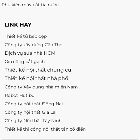
Phụ kiện máy cắt tia nước
LINK HAY
Thiết kế tủ bếp đẹp
Công ty xây dựng Cần Thơ
Dịch vụ sửa nhà HCM
Gia công cắt gạch
Thiết kế nội thất chung cư
Thiết kế nội thất nhà phố
Công ty Xây dựng nhà miền Nam
Robot Hút bụi
Công ty nội thất Đồng Nai
Công ty nội thất Gia Lai
Công ty Nội thất Tây Ninh
Thiết kế thi công nội thất tân cổ điển