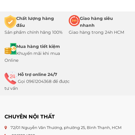
Chất lượng hàng
Giao hàng siêu
đầu
nhanh
Sản phẩm chính hãng 100%
Giao hàng trong 24h HCM
Mua hàng tiết kiệm
Khuyến mãi khi mua
Online
Hỗ trợ online 24/7
Gọi 0961204368 để được
tư vấn
CHUYÊN NỘI THẤT
72/01 Nguyễn Văn Thương, phường 25, Bình Thạnh, HCM