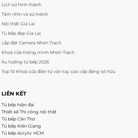
Lịch sử hình thành
Tầm nhìn và sứ mệnh
Nội thất Gia Lai
Tủ bếp đẹp Gia Lai
Lắp đặt Camera Nhơn Trạch
Khoá cửa thông minh Nhơn Trạch
Xu hướng tủ bếp 2026
Top 10 Khoá cửa điện tử vân tay cao cấp đáng sở hữu
LIÊN KẾT
Tủ bếp hiện đại
Thiết kế Thi công nội thất
Tủ bếp Cần Thơ
Tủ bếp Kiên Giang
Tủ bếp Acrylic HCM