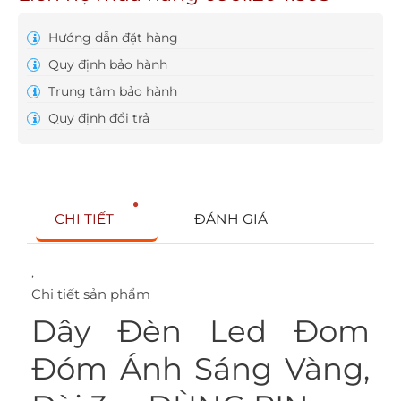
Hướng dẫn đặt hàng
Quy định bảo hành
Trung tâm bảo hành
Quy định đổi trả
CHI TIẾT
ĐÁNH GIÁ
,
Chi tiết sản phẩm
Dây Đèn Led Đom
Đóm Ánh Sáng Vàng,