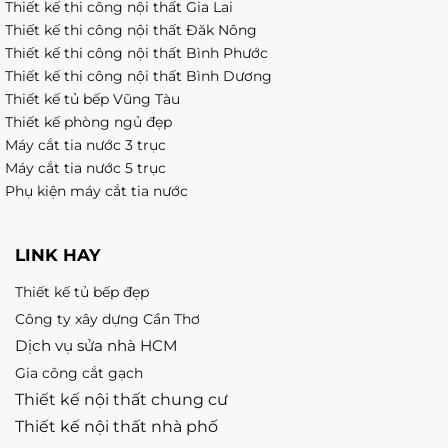
Thiết kế thi công nội thất Gia Lai
Thiết kế thi công nội thất Đăk Nông
Thiết kế thi công nội thất Bình Phước
Thiết kế thi công nội thất Bình Dương
Thiết kế tủ bếp Vũng Tàu
Thiết kế phòng ngủ đẹp
Máy cắt tia nước 3 trục
Máy cắt tia nước 5 trục
Phụ kiện máy cắt tia nước
LINK HAY
Thiết kế tủ bếp đẹp
Công ty xây dựng Cần Thơ
Dịch vụ sửa nhà HCM
Gia công cắt gạch
Thiết kế nội thất chung cư
Thiết kế nội thất nhà phố