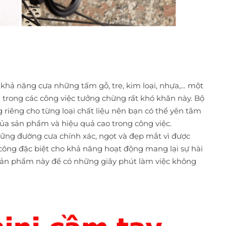
khả năng cưa những tấm gỗ, tre, kim loại, nhựa,… một
n trong các công việc tưởng chừng rất khó khăn này. Bộ
riêng cho từng loại chất liệu nên bạn có thể yên tâm
ủa sản phẩm và hiệu quả cao trong công việc.
ng đường cưa chính xác, ngọt và đẹp mắt vì được
 công đặc biệt cho khả năng hoạt động mang lại sự hài
sản phẩm này để có những giây phút làm việc không