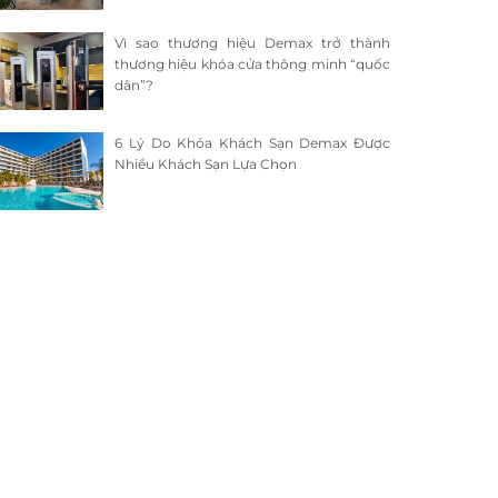
Vì sao thương hiệu Demax trở thành
thương hiệu khóa cửa thông minh “quốc
dân”?
6 Lý Do Khóa Khách Sạn Demax Được
Nhiều Khách Sạn Lựa Chọn